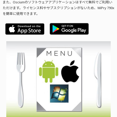
また、Osciumのソフトウェアアプリケーションはすべて無料でご利用い
ただけます。ライセンス料やサブスクリプションがないため、WiPry 790x
を簡単に使用できます。