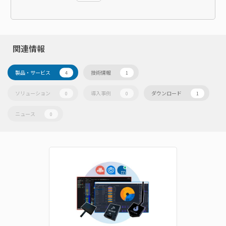
関連情報
製品・サービス
技術情報
4
1
ソリューション
導入事例
ダウンロード
0
0
1
ニュース
0