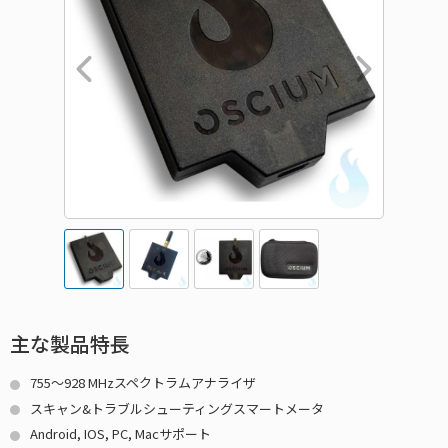
主な製品特長
755～928 MHzスペクトラムアナライザ
スキャン&トラブルシューティングスマートメータ
Android, IOS, PC, Macサポート