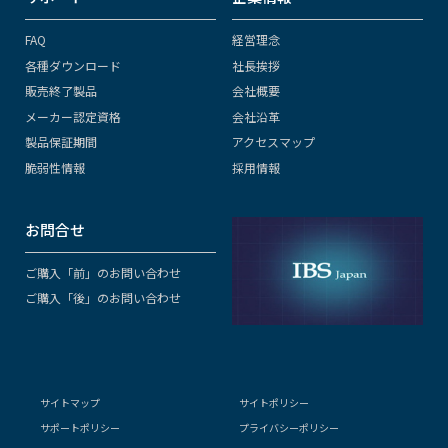
FAQ
経営理念
各種ダウンロード
社長挨拶
販売終了製品
会社概要
メーカー認定資格
会社沿革
製品保証期間
アクセスマップ
脆弱性情報
採用情報
お問合せ
ご購入「前」のお問い合わせ
ご購入「後」のお問い合わせ
サイトマップ
サイトポリシー
サポートポリシー
プライバシーポリシー