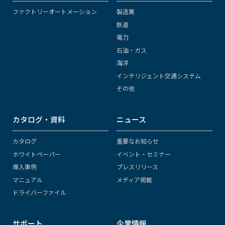
ファクトリーオートメーション
製造業
鉄道
電力
石油・ガス
海洋
インテリジェント交通システム
その他
カタログ・資料
ニュース
カタログ
重要なお知らせ
ホワイトペーパー
イベント・セミナー
導入事例
プレスリリース
マニュアル
メディア掲載
ドライバーファイル
サポート
企業情報