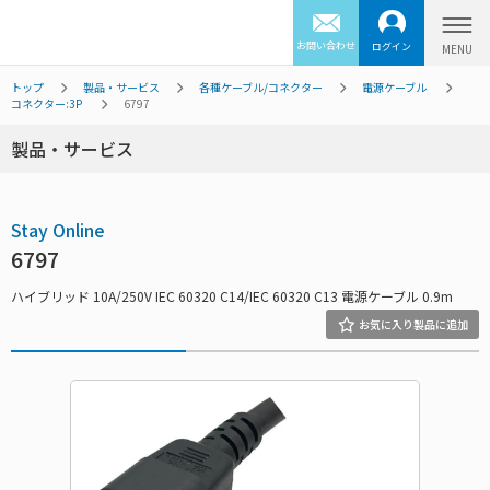
お問い合わせ
ログイン
トップ
製品・サービス
各種ケーブル/コネクター
電源ケーブル
コネクター:3P
6797
製品・サービス
Stay Online
6797
ハイブリッド 10A/250V IEC 60320 C14/IEC 60320 C13 電源ケーブル 0.9m