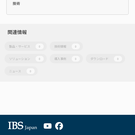
技術
関連情報
製品・サービス
技術情報
0
0
ソリューション
導入事例
ダウンロード
0
0
0
ニュース
0