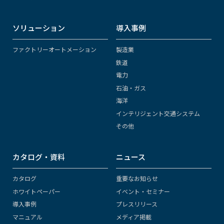
ソリューション
導入事例
ファクトリーオートメーション
製造業
鉄道
電力
石油・ガス
海洋
インテリジェント交通システム
その他
カタログ・資料
ニュース
カタログ
重要なお知らせ
ホワイトペーパー
イベント・セミナー
導入事例
プレスリリース
マニュアル
メディア掲載