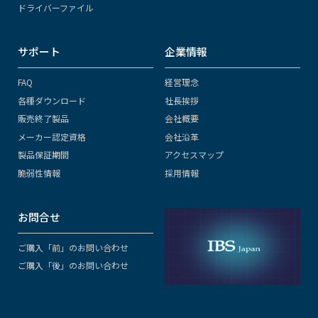
ドライバーファイル
サポート
企業情報
FAQ
経営理念
各種ダウンロード
社長挨拶
販売終了製品
会社概要
メーカー認定資格
会社沿革
製品保証期間
アクセスマップ
脆弱性情報
採用情報
お問合せ
ご購入「前」のお問い合わせ
ご購入「後」のお問い合わせ