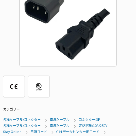
カテゴリー
各種ケーブル/コネクター
電源ケーブル
コネクター:3P
各種ケーブル/コネクター
電源ケーブル
定格容量:10A/250V
Stay Online
電源コード
C14 データセンター用コード