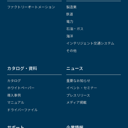
ファクトリーオートメーション
製造業
鉄道
電力
石油・ガス
海洋
インテリジェント交通システム
その他
カタログ・資料
ニュース
カタログ
重要なお知らせ
ホワイトペーパー
イベント・セミナー
導入事例
プレスリリース
マニュアル
メディア掲載
ドライバーファイル
サポート
企業情報