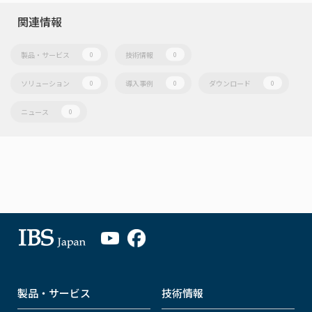
関連情報
製品・サービス
技術情報
0
0
ソリューション
導入事例
ダウンロード
0
0
0
ニュース
0
製品・サービス
技術情報