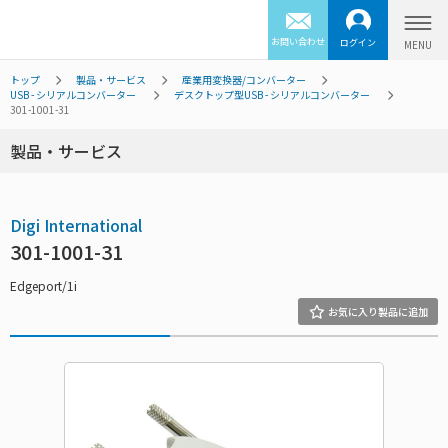
お問い合わせ
ログイン
トップ
製品・サービス
産業用変換器/コンバーター
USB - シリアルコンバーター
デスクトップ型USB - シリアルコンバーター
301-1001-31
製品・サービス
Digi International
301-1001-31
Edgeport/1i