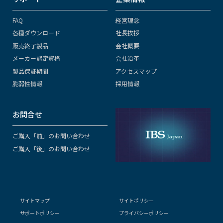
FAQ
経営理念
各種ダウンロード
社長挨拶
販売終了製品
会社概要
メーカー認定資格
会社沿革
製品保証期間
アクセスマップ
脆弱性情報
採用情報
お問合せ
ご購入「前」のお問い合わせ
ご購入「後」のお問い合わせ
サイトマップ
サイトポリシー
サポートポリシー
プライバシーポリシー