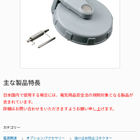
主な製品特長
日本国内で使用する場合には、電気用品安全法の規制対象となる製品が
含まれています。
詳細はお問い合わせをいただきますようお願い申し上げます。
カテゴリー
電源関連
オプション/アクセサリー
抜け止め防止コネクター