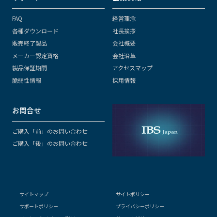
FAQ
経営理念
各種ダウンロード
社長挨拶
販売終了製品
会社概要
メーカー認定資格
会社沿革
製品保証期間
アクセスマップ
脆弱性情報
採用情報
お問合せ
ご購入「前」のお問い合わせ
ご購入「後」のお問い合わせ
サイトマップ
サイトポリシー
サポートポリシー
プライバシーポリシー