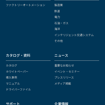
ファクトリーオートメーション
製造業
鉄道
電力
石油・ガス
海洋
インテリジェント交通システム
その他
カタログ・資料
ニュース
カタログ
重要なお知らせ
ホワイトペーパー
イベント・セミナー
導入事例
プレスリリース
マニュアル
メディア掲載
ドライバーファイル
サポート
企業情報