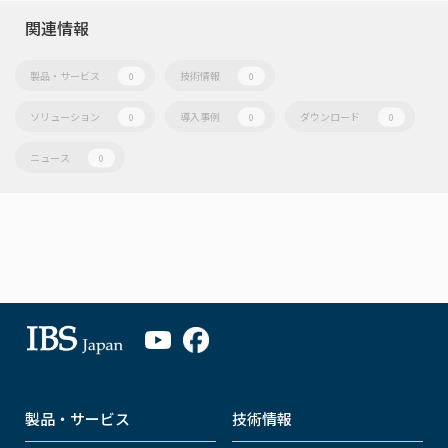
関連情報
製品・サービス
技術情報
0
0
ソリューション
導入事例
ダウンロード
0
0
0
ニュース
0
製品・サービス
技術情報