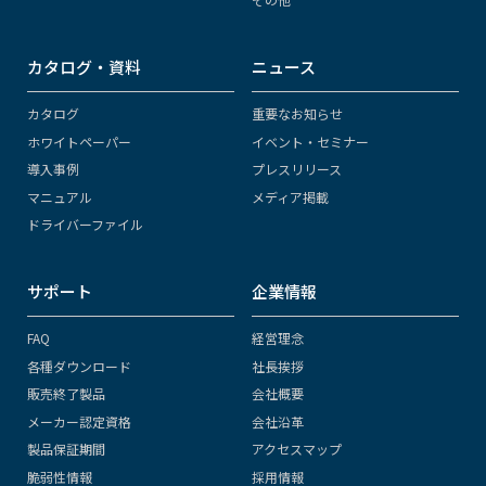
カタログ・資料
ニュース
カタログ
重要なお知らせ
ホワイトペーパー
イベント・セミナー
導入事例
プレスリリース
マニュアル
メディア掲載
ドライバーファイル
サポート
企業情報
FAQ
経営理念
各種ダウンロード
社長挨拶
販売終了製品
会社概要
メーカー認定資格
会社沿革
製品保証期間
アクセスマップ
脆弱性情報
採用情報