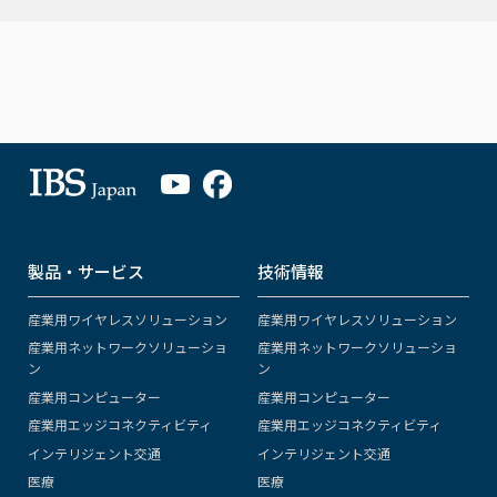
製品・サービス
技術情報
産業用ワイヤレスソリューション
産業用ワイヤレスソリューション
産業用ネットワークソリューショ
産業用ネットワークソリューショ
ン
ン
産業用コンピューター
産業用コンピューター
産業用エッジコネクティビティ
産業用エッジコネクティビティ
インテリジェント交通
インテリジェント交通
医療
医療