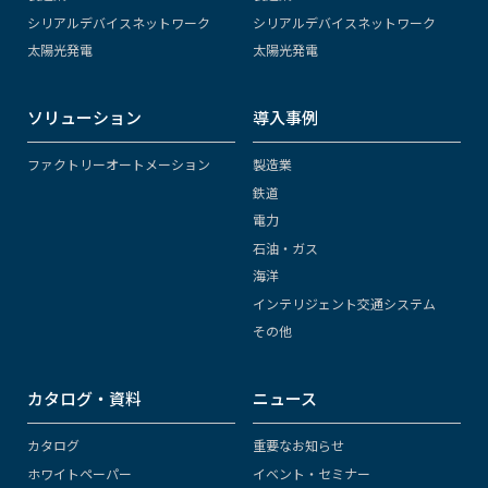
シリアルデバイスネットワーク
シリアルデバイスネットワーク
太陽光発電
太陽光発電
ソリューション
導入事例
ファクトリーオートメーション
製造業
鉄道
電力
石油・ガス
海洋
インテリジェント交通システム
その他
カタログ・資料
ニュース
カタログ
重要なお知らせ
ホワイトペーパー
イベント・セミナー