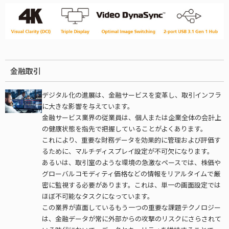
金融取引
デジタル化の進展は、金融サービスを変革し、取引インフラ
に大きな影響を与えています。
金融サービス業界の従業員は、個人または企業全体の会計上
の健康状態を指先で把握していることがよくあります。
これにより、重要な財務データを効果的に管理および評価す
るために、マルチディスプレイ設定が不可欠になります。
あるいは、取引室のような環境の急激なペースでは、株価や
グローバルコモディティ価格などの情報をリアルタイムで厳
密に監視する必要があります。これは、単一の画面設定では
ほぼ不可能なタスクになっています。
この業界が直面しているもう一つの重要な課題テクノロジー
は、金融データが常に外部からの攻撃のリスクにさらされて