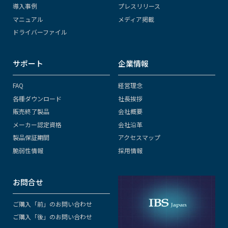
導入事例
プレスリリース
マニュアル
メディア掲載
ドライバーファイル
サポート
企業情報
FAQ
経営理念
各種ダウンロード
社長挨拶
販売終了製品
会社概要
メーカー認定資格
会社沿革
製品保証期間
アクセスマップ
脆弱性情報
採用情報
お問合せ
ご購入「前」のお問い合わせ
ご購入「後」のお問い合わせ