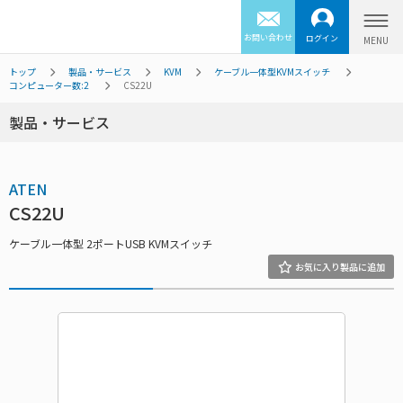
お問い合わせ
ログイン
トップ
製品・サービス
KVM
ケーブル一体型KVMスイッチ
コンピューター数:2
CS22U
製品・サービス
ATEN
CS22U
ケーブル一体型 2ポートUSB KVMスイッチ