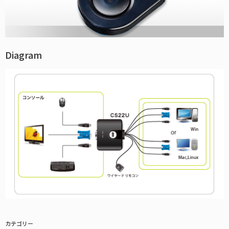
Diagram
カテゴリー