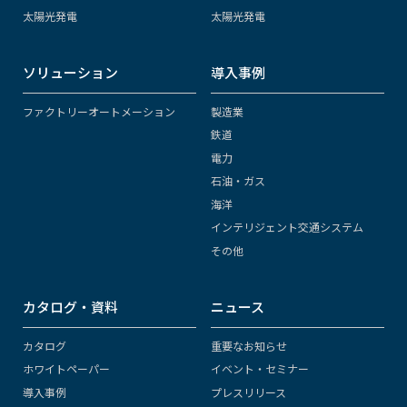
太陽光発電
太陽光発電
ソリューション
導入事例
ファクトリーオートメーション
製造業
鉄道
電力
石油・ガス
海洋
インテリジェント交通システム
その他
カタログ・資料
ニュース
カタログ
重要なお知らせ
ホワイトペーパー
イベント・セミナー
導入事例
プレスリリース