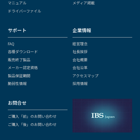
マニュアル
メディア掲載
ドライバーファイル
サポート
企業情報
FAQ
経営理念
各種ダウンロード
社長挨拶
販売終了製品
会社概要
メーカー認定資格
会社沿革
製品保証期間
アクセスマップ
脆弱性情報
採用情報
お問合せ
ご購入「前」のお問い合わせ
ご購入「後」のお問い合わせ