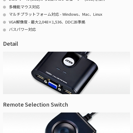
多機能マウス対応
マルチプラットフォーム対応 - Windows、Mac、Linux
VGA解像度 - 最大2,048×1,536、DDC2B準拠
バスパワー対応
Detail
Remote Selection Switch