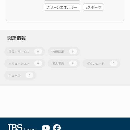
クリーンエネルギー
eスポーツ
関連情報
製品・サービス
技術情報
0
0
ソリューション
導入事例
ダウンロード
0
0
0
ニュース
0