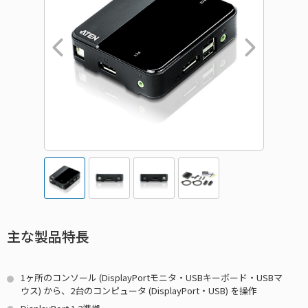
主な製品特長
1ヶ所のコンソール (DisplayPortモニタ・USBキーボード・USBマ
ウス) から、2台のコンピュータ (DisplayPort・USB) を操作