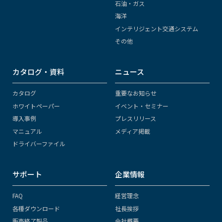
石油・ガス
海洋
インテリジェント交通システム
その他
カタログ・資料
ニュース
カタログ
重要なお知らせ
ホワイトペーパー
イベント・セミナー
導入事例
プレスリリース
マニュアル
メディア掲載
ドライバーファイル
サポート
企業情報
FAQ
経営理念
各種ダウンロード
社長挨拶
販売終了製品
会社概要