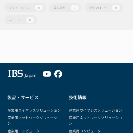
ソリューション
導入事例
ダウンロード
0
0
0
ニュース
0
製品・サービス
技術情報
産業用ワイヤレスソリューション
産業用ワイヤレスソリューション
産業用ネットワークソリューショ
産業用ネットワークソリューショ
ン
ン
産業用コンピューター
産業用コンピューター