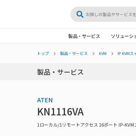
製品・サービス
ソリューシ
トップ
製品・サービス
KVM
IP KVM
製品・サービス
ATEN
KN1116VA
1ローカル/1リモートアクセス 16ポート IP-KV