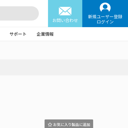
新規ユーザー登録
お問い合わせ
ログイン
サポート
企業情報