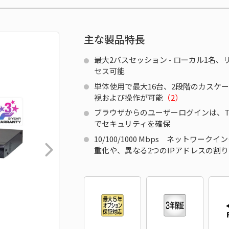
主な製品特長
最大2バスセッション - ローカル1名
セス可能
単体使用で最大16台、2段階のカスケ
視および操作が可能
（2）
ブラウザからのユーザーログインは、TLS
でセキュリティを確保
10/100/1000 Mbps ネットワー
重化や、異なる2つのIPアドレスの割