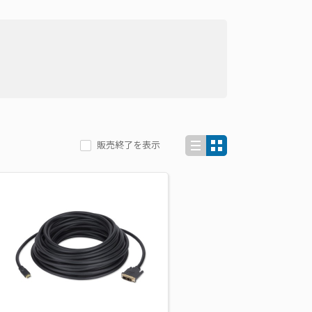
販売終了を表示