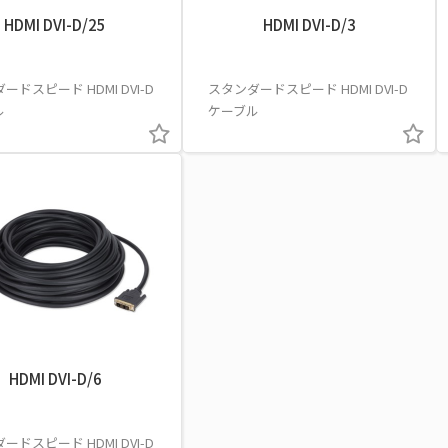
HDMI DVI-D/25
HDMI DVI-D/3
ードスピード HDMI DVI-D
スタンダードスピード HDMI DVI-D
ル
ケーブル
HDMI DVI-D/6
ードスピード HDMI DVI-D