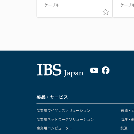
ケーブル
ケーブ
製品・サービス
産業用ワイヤレスソリューション
石油・
産業用ネットワークソリューション
海洋・
産業用コンピューター
鉄道