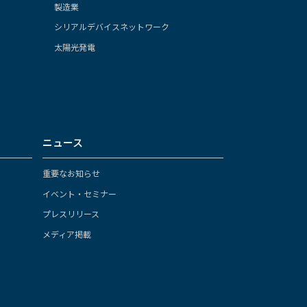
製造業
シリアルデバイスネットワーク
太陽光発電
ニュース
重要なお知らせ
イベント・セミナー
プレスリリース
メディア掲載