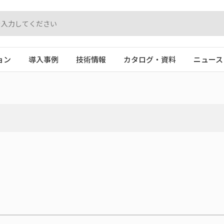
ョン
導入事例
技術情報
カタログ・資料
ニュース