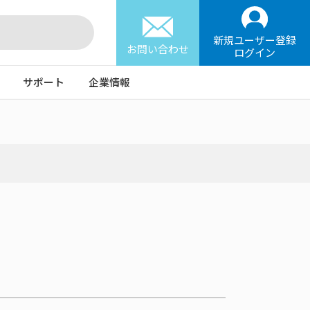
新規ユーザー登録
お問い合わせ
ログイン
サポート
企業情報