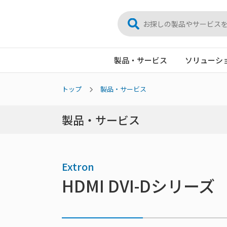
製品・サービス
ソリューシ
トップ
製品・サービス
製品・サービス
Extron
HDMI DVI-Dシリーズ