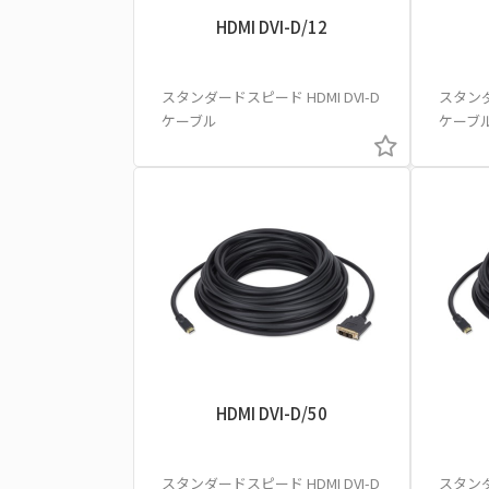
HDMI DVI-D/12
スタンダードスピード HDMI DVI-D
スタンダ
ケーブル
ケーブ
HDMI DVI-D/50
スタンダードスピード HDMI DVI-D
スタンダ