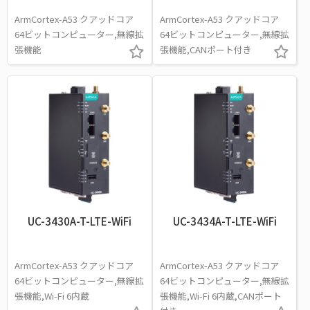
ArmCortex-A53 クアッドコア
ArmCortex-A53 クアッドコア
64ビットコンピューター,無線拡
64ビットコンピューター,無線拡
張機能
張機能,CANポート付き
UC-3430A-T-LTE-WiFi
UC-3434A-T-LTE-WiFi
ArmCortex-A53 クアッドコア
ArmCortex-A53 クアッドコア
64ビットコンピューター,無線拡
64ビットコンピューター,無線拡
張機能,Wi-Fi 6内蔵
張機能,Wi-Fi 6内蔵,CANポート