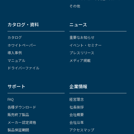
その他
カタログ・資料
ニュース
カタログ
重要なお知らせ
ホワイトペーパー
イベント・セミナー
導入事例
プレスリリース
マニュアル
メディア掲載
ドライバーファイル
サポート
企業情報
FAQ
経営理念
各種ダウンロード
社長挨拶
販売終了製品
会社概要
メーカー認定資格
会社沿革
製品保証期間
アクセスマップ