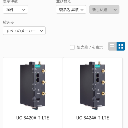
表示件数
並び替え
絞込み
販売終了を表示
UC-3420A-T-LTE
UC-3424A-T-LTE