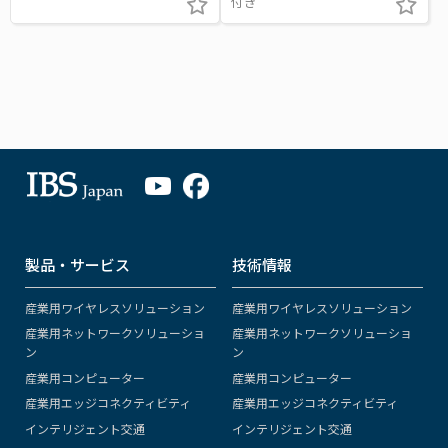
付き
製品・サービス
技術情報
産業用ワイヤレスソリューション
産業用ワイヤレスソリューション
産業用ネットワークソリューショ
産業用ネットワークソリューショ
ン
ン
産業用コンピューター
産業用コンピューター
産業用エッジコネクティビティ
産業用エッジコネクティビティ
インテリジェント交通
インテリジェント交通