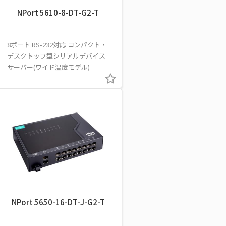
NPort 5610-8-DT-G2-T
8ポート RS-232対応 コンパクト・
デスクトップ型シリアルデバイス
サーバー(ワイド温度モデル)
NPort 5650-16-DT-J-G2-T