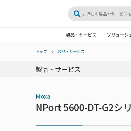
製品・サービス
ソリューシ
トップ
製品・サービス
製品・サービス
Moxa
NPort 5600-DT-G2