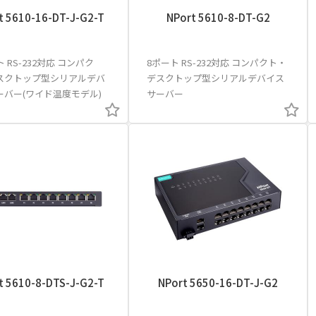
t 5610-16-DT-J-G2-T
NPort 5610-8-DT-G2
ト RS-232対応 コンパク
8ポート RS-232対応 コンパクト・
スクトップ型シリアルデバ
デスクトップ型シリアルデバイス
ーバー(ワイド温度モデル)
サーバー
t 5610-8-DTS-J-G2-T
NPort 5650-16-DT-J-G2