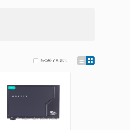
販売終了を表示