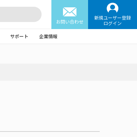
新規ユーザー登録
お問い合わせ
ログイン
サポート
企業情報