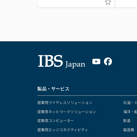
製品・サービス
産業用ワイヤレスソリューション
石油・
産業用ネットワークソリューション
海洋・
産業用コンピューター
鉄道
産業用エッジコネクティビティ
製造業