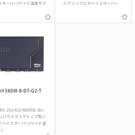
スサーバー(ワイド温度モデ
イプ シリアルデバイスサーバー
rt 5650I-8-DT-G2-T
S-232/422/485対応 2kV
コンパクトデスクトップ型シ
デバイスサーバー(ワイド温
)