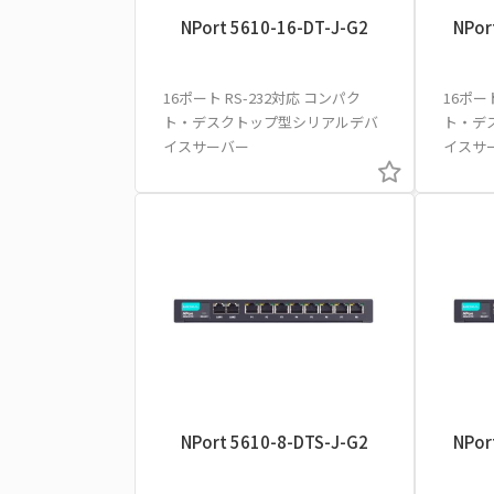
NPort 5610-16-DT-J-G2
NPor
16ポート RS-232対応 コンパク
16ポー
ト・デスクトップ型シリアルデバ
ト・デ
イスサーバー
イスサ
NPort 5610-8-DTS-J-G2
NPor