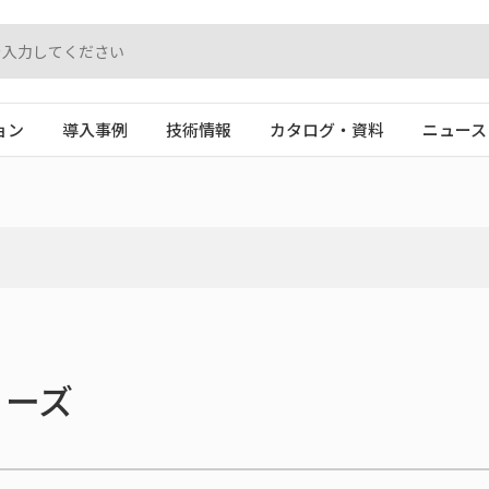
ョン
導入事例
技術情報
カタログ・資料
ニュース
シリーズ