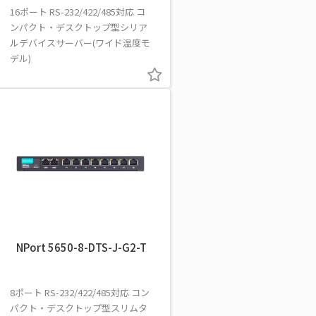
16ポート RS-232/422/485対応 コ
ンパクト・デスクトップ型シリア
ルデバイスサーバー(ワイド温度モ
デル)
NPort 5650-8-DTS-J-G2-T
8ポート RS-232/422/485対応 コン
パクト・デスクトップ型スリムタ