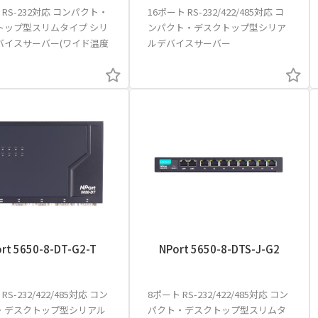
 RS-232対応 コンパクト・
16ポート RS-232/422/485対応 コ
トップ型スリムタイプ シリ
ンパクト・デスクトップ型シリア
バイスサーバー(ワイド温度
ルデバイスサーバー
rt 5650-8-DT-G2-T
NPort 5650-8-DTS-J-G2
RS-232/422/485対応 コン
8ポート RS-232/422/485対応 コン
・デスクトップ型シリアル
パクト・デスクトップ型スリムタ