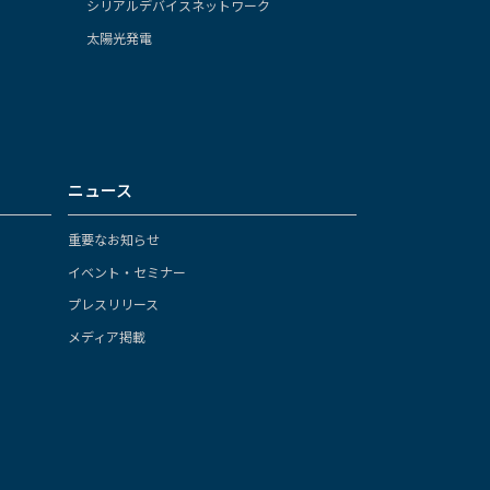
シリアルデバイスネットワーク
太陽光発電
ニュース
重要なお知らせ
イベント・セミナー
プレスリリース
メディア掲載