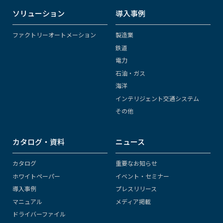
ソリューション
導入事例
ファクトリーオートメーション
製造業
鉄道
電力
石油・ガス
海洋
インテリジェント交通システム
その他
カタログ・資料
ニュース
カタログ
重要なお知らせ
ホワイトペーパー
イベント・セミナー
導入事例
プレスリリース
マニュアル
メディア掲載
ドライバーファイル