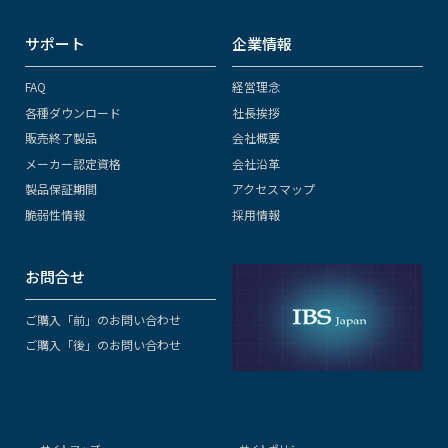
サポート
企業情報
FAQ
経営理念
各種ダウンロード
社長挨拶
販売終了製品
会社概要
メーカー認定資格
会社沿革
製品保証期間
アクセスマップ
脆弱性情報
採用情報
お問合せ
ご購入「前」のお問い合わせ
ご購入「後」のお問い合わせ