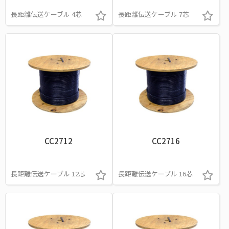
長距離伝送ケーブル 4芯
長距離伝送ケーブル 7芯
CC2712
CC2716
長距離伝送ケーブル 12芯
長距離伝送ケーブル 16芯