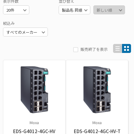
表示件数
並び替え
絞込み
販売終了を表示
Moxa
Moxa
EDS-G4012-4GC-HV
EDS-G4012-4GC-HV-T