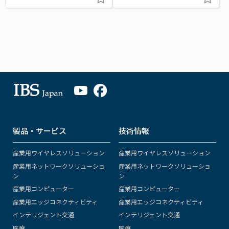
製品・サービス
技術情報
産業用ワイヤレスソリューション
産業用ワイヤレスソリューション
産業用ネットワークソリューショ
産業用ネットワークソリューショ
ン
ン
産業用コンピューター
産業用コンピューター
産業用エッジコネクティビティ
産業用エッジコネクティビティ
インテリジェント交通
インテリジェント交通
医療
医療