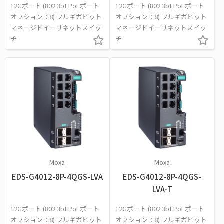
12Gポート (802.3bt PoEポート
12Gポート (802.3bt PoEポート
オプション：8) フルギガビット
オプション：8) フルギガビット
マネージドイーサネットスイッ
マネージドイーサネットスイッ
チ
チ
Moxa
Moxa
EDS-G4012-8P-4QGS-LVA
EDS-G4012-8P-4QGS-
LVA-T
12Gポート (802.3bt PoEポート
12Gポート (802.3bt PoEポート
オプション：8) フルギガビット
オプション：8) フルギガビット