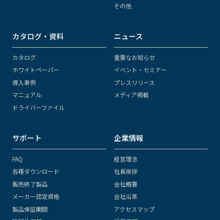
その他
カタログ・資料
ニュース
カタログ
重要なお知らせ
ホワイトペーパー
イベント・セミナー
導入事例
プレスリリース
マニュアル
メディア掲載
ドライバーファイル
サポート
企業情報
FAQ
経営理念
各種ダウンロード
社長挨拶
販売終了製品
会社概要
メーカー認定資格
会社沿革
製品保証期間
アクセスマップ