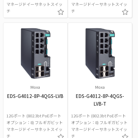
マネージドイーサネットスイッ
マネージドイーサネットスイッ
チ
チ
Moxa
Moxa
EDS-G4012-8P-4QGS-LVB
EDS-G4012-8P-4QGS-
LVB-T
12Gポート (802.3bt PoEポート
12Gポート (802.3bt PoEポート
オプション：8) フルギガビット
オプション：8) フルギガビット
マネージドイーサネットスイッ
マネージドイーサネットスイッ
チ
チ