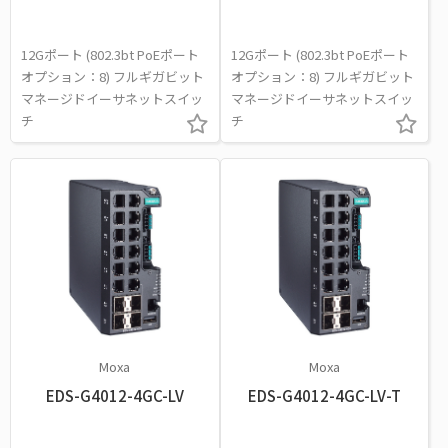
12Gポート (802.3bt PoEポート
12Gポート (802.3bt PoEポート
オプション：8) フルギガビット
オプション：8) フルギガビット
マネージドイーサネットスイッ
マネージドイーサネットスイッ
チ
チ
Moxa
Moxa
EDS-G4012-4GC-LV
EDS-G4012-4GC-LV-T