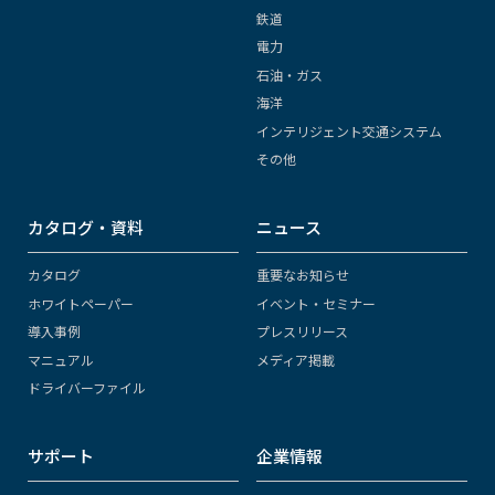
鉄道
電力
石油・ガス
海洋
インテリジェント交通システム
その他
カタログ・資料
ニュース
カタログ
重要なお知らせ
ホワイトペーパー
イベント・セミナー
導入事例
プレスリリース
マニュアル
メディア掲載
ドライバーファイル
サポート
企業情報