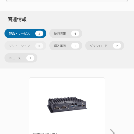
関連情報
製品・サービス
技術情報
2
4
ソリューション
導入事例
ダウンロード
0
1
2
ニュース
1