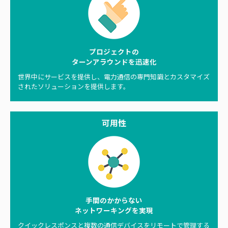
プロジェクトの
ターンアラウンドを迅速化
世界中にサービスを提供し、電力通信の専門知識とカスタマイズ
されたソリューションを提供します。
可用性
手間のかからない
ネットワーキングを実現
クイックレスポンスと複数の通信デバイスをリモートで管理する