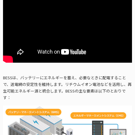
BESSは、バッテリーにエネルギーを蓄え、必要なときに配電すること
で、送電網の安定性を維持します。リチウムイオン電池などを活用し、再
生可能エネルギー源と統合します。BESSの主な要素は以下のとおりで
す：