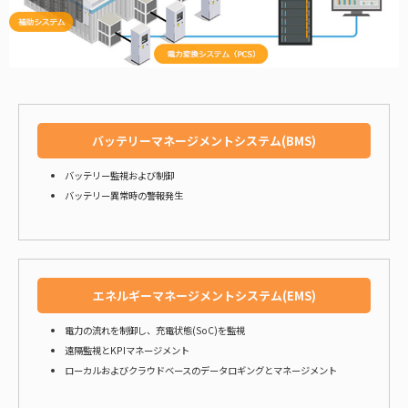
バッテリーマネージメントシステム(BMS)
バッテリー監視および制御
バッテリー異常時の警報発生
エネルギーマネージメントシステム(EMS)
電力の流れを制御し、充電状態(SoC)を監視
遠隔監視とKPIマネージメント
ローカルおよびクラウドベースのデータロギングとマネージメント