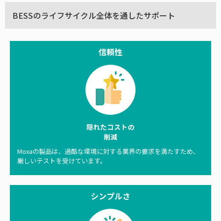
BESSのライフサイクル全体を通したサポート
信頼性
隠れたコストの
削減
Moxaの製品は、過酷な環境に対する業界の要求を満たすため、
厳しいテストを受けています。
シンプルさ