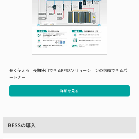
長く使える - 長期使用できるBESSソリューションの信頼できるパ
ートナー
詳細を見る
BESSの導入