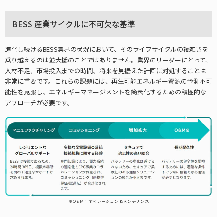
BESS 産業サイクルに不可欠な基準
進化し続けるBESS業界の状況において、そのライフサイクルの複雑さを
乗り越えるのは並大抵のことではありません。業界のリーダーにとって、
人材不足、市場投入までの時間、将来を見据えた計画に対処することは
非常に重要です。これらの課題には、再生可能エネルギー資源の予測不可
能性を克服し、エネルギーマネージメントを簡素化するための積極的な
アプローチが必要です。
※O＆M：オペレーション＆メンテナンス