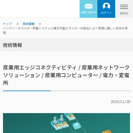
お問い合わせ
ログイン
トップ
技術情報
バッテリーエネルギー貯蔵システムと再生可能エネルギーの統合により環境に優しい未来を実
現
技術情報
産業用エッジコネクティビティ / 産業用ネットワーク
ソリューション / 産業用コンピューター / 電力・変電
所
2023/11/28