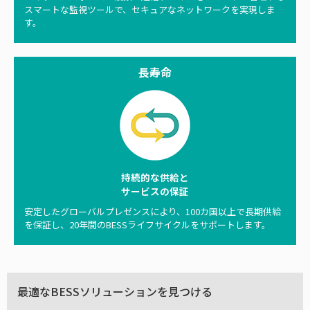
スマートな監視ツールで、セキュアなネットワークを実現しま
す。
長寿命
持続的な供給と
サービスの保証
安定したグローバルプレゼンスにより、100カ国以上で長期供給
を保証し、20年間のBESSライフサイクルをサポートします。
最適なBESSソリューションを見つける