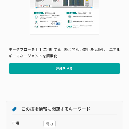
データフローを上手に利用する - 絶え間ない変化を克服し、エネル
ギーマネージメントを簡素化
詳細を見る
この技術情報に関連するキーワード
市場
電力