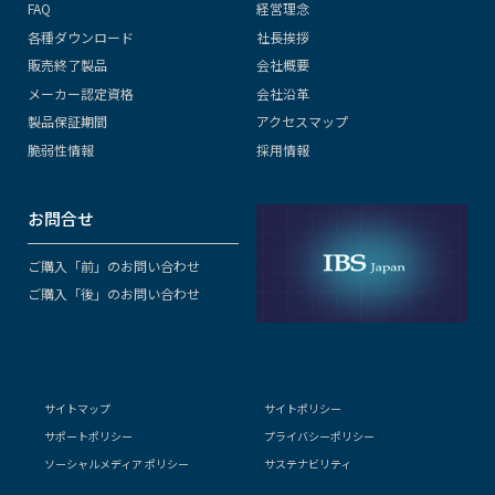
FAQ
経営理念
各種ダウンロード
社長挨拶
販売終了製品
会社概要
メーカー認定資格
会社沿革
製品保証期間
アクセスマップ
脆弱性情報
採用情報
お問合せ
ご購入「前」のお問い合わせ
ご購入「後」のお問い合わせ
サイトマップ
サイトポリシー
サポートポリシー
プライバシーポリシー
ソーシャルメディア ポリシー
サステナビリティ