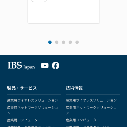
製品・サービス
技術情報
産業用ワイヤレスソリューション
産業用ワイヤレスソリューション
産業用ネットワークソリューショ
産業用ネットワークソリューショ
ン
ン
産業用コンピューター
産業用コンピューター