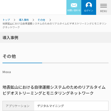
お問い合わせ
ログイン
トップ
導入事例
その他
地表鉱山における自律運搬システムのためのリアルタイムビデオストリーミングとモニタリン
グネットワーク
導入事例
その他
Moxa
地表鉱山における自律運搬システムのためのリアルタイム
ビデオストリーミングとモニタリングネットワーク
アプリケーション
デジタルマイニング