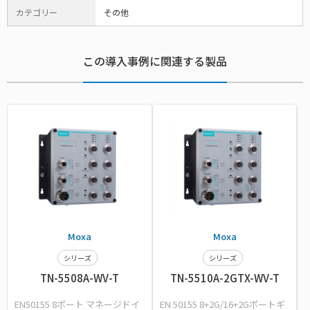
カテゴリー
その他
この導入事例に関連する製品
Moxa
Moxa
シリーズ
シリーズ
TN-5508A-WV-T
TN-5510A-2GTX-WV-T
EN50155 8ポート マネージドイ
EN 50155 8+2G/16+2Gポートギ