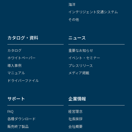
海洋
インテリジェント交通システム
その他
カタログ・資料
ニュース
カタログ
重要なお知らせ
ホワイトペーパー
イベント・セミナー
導入事例
プレスリリース
マニュアル
メディア掲載
ドライバーファイル
サポート
企業情報
FAQ
経営理念
各種ダウンロード
社長挨拶
販売終了製品
会社概要