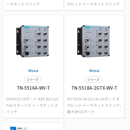
ーサネットスイッチ
ガビットイーサネットスイッチ
Moxa
Moxa
シリーズ
シリーズ
TN-5516A-WV-T
TN-5518A-2GTX-WV-T
EN50155 16ポート IEEE 802.3af
EN 50155 8+2G/16+2Gポートギ
PoEマネージドイーサネットス
ガビットイーサネットスイッチ,
イッチ
最大8PoEポート