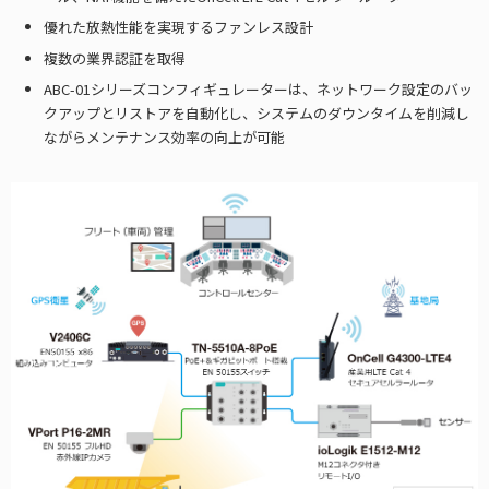
優れた放熱性能を実現するファンレス設計
複数の業界認証を取得
ABC-01シリーズコンフィギュレーターは、ネットワーク設定のバッ
クアップとリストアを自動化し、システムのダウンタイムを削減し
ながらメンテナンス効率の向上が可能