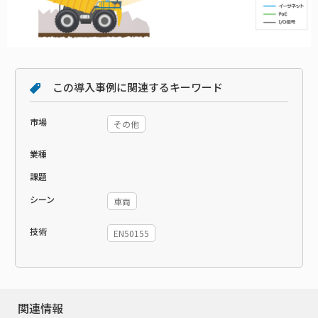
この導入事例に関連するキーワード
市場
その他
業種
課題
シーン
車両
技術
EN50155
関連情報