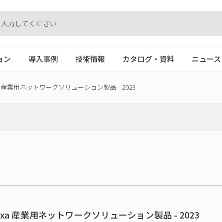
ョン
導入事例
技術情報
カタログ・資料
ニュース
a 産業用ネットワークソリューション製品 - 2023
oxa 産業用ネットワークソリューション製品 - 2023