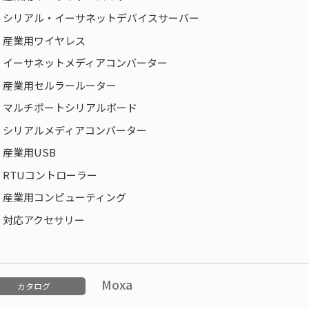
シリアル・イーサネットデバイスサーバー
産業用ワイヤレス
イーサネットメディアコンバーター
産業用セルラールーター
マルチポートシリアルボード
シリアルメディアコンバーター
産業用USB
RTUコントローラー
産業用コンピューティング
対応アクセサリー
Moxa
カタログ