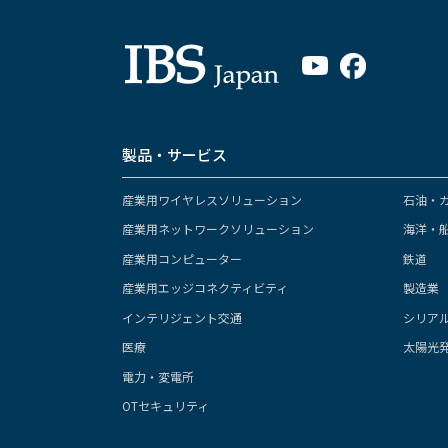
製品・サービス
産業用ワイヤレスソリューション
石油・
産業用ネットワークソリューション
海洋・
産業用コンピューター
鉄道
産業用エッジコネクティビティ
製造業
インテリジェント交通
シリア
医療
太陽光
電力・変電所
OTセキュリティ