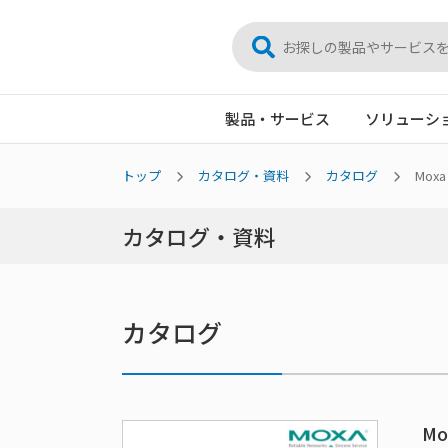
製品・サービス
ソリューシ
トップ
カタログ・資料
カタログ
Mox
カタログ・資料
カタログ
M