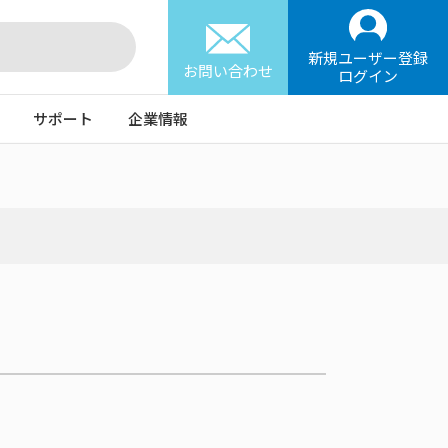
新規ユーザー登録
お問い合わせ
ログイン
サポート
企業情報