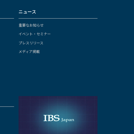
ニュース
重要なお知らせ
イベント・セミナー
プレスリリース
メディア掲載