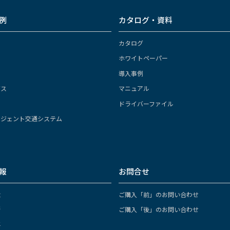
例
カタログ・資料
カタログ
ホワイトペーパー
導入事例
ガス
マニュアル
ドライバーファイル
リジェント交通システム
報
お問合せ
念
ご購入「前」のお問い合わせ
拶
ご購入「後」のお問い合わせ
要