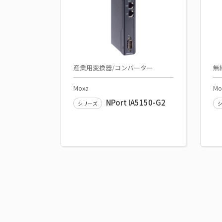
産業用変換器/コンバーター
無
Moxa
Mo
NPort IA5150-G2
シリーズ