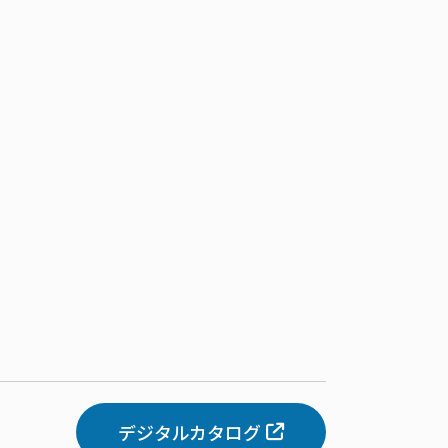
デジタルカタログ