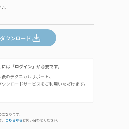
さい。
ダウンロード
くには「ログイン」が必要です。
入後のテクニカルサポート、
ダウンロードサービスをご利用いただけます。
のになります。
は、
こちらから
お問い合わせください。