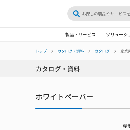
製品・サービス
ソリューシ
トップ
カタログ・資料
カタログ
産業
カタログ・資料
ホワイトペーパー
産