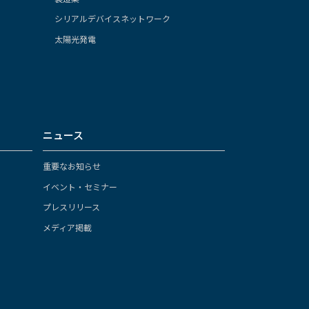
シリアルデバイスネットワーク
太陽光発電
ニュース
重要なお知らせ
イベント・セミナー
プレスリリース
メディア掲載