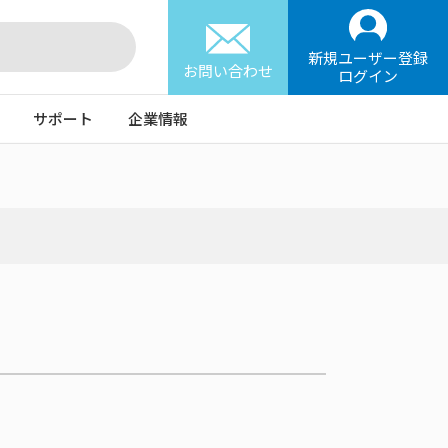
新規ユーザー登録
お問い合わせ
ログイン
サポート
企業情報