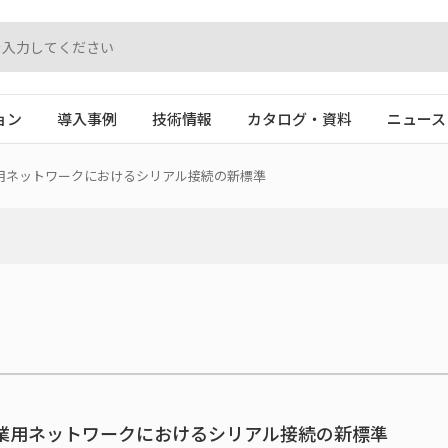
ョン
導入事例
技術情報
カタログ・資料
ニュース
用ネットワークにおけるシリアル接続の新標準
業用ネットワークにおけるシリアル接続の新標準