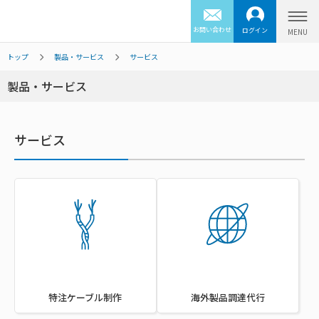
お問い合わせ
ログイン
トップ
製品・サービス
サービス
製品・サービス
サービス
特注ケーブル制作
海外製品調達代行