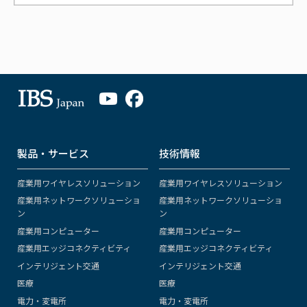
製品・サービス
技術情報
産業用ワイヤレスソリューション
産業用ワイヤレスソリューション
産業用ネットワークソリューショ
産業用ネットワークソリューショ
ン
ン
産業用コンピューター
産業用コンピューター
産業用エッジコネクティビティ
産業用エッジコネクティビティ
インテリジェント交通
インテリジェント交通
医療
医療
電力・変電所
電力・変電所