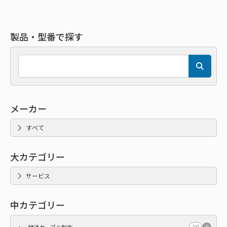
製品・型番で探す
メーカー
すべて
大カテゴリー
サービス
中カテゴリー
10
0