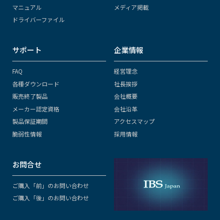
マニュアル
メディア掲載
ドライバーファイル
サポート
企業情報
FAQ
経営理念
各種ダウンロード
社長挨拶
販売終了製品
会社概要
メーカー認定資格
会社沿革
製品保証期間
アクセスマップ
脆弱性情報
採用情報
お問合せ
ご購入「前」のお問い合わせ
ご購入「後」のお問い合わせ