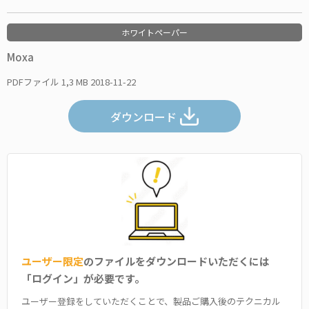
ホワイトペーパー
Moxa
PDFファイル
1,3 MB
2018-11-22
ダウンロード
ユーザー限定
のファイルをダウンロードいただくには
「ログイン」が必要です。
ユーザー登録をしていただくことで、製品ご購入後のテクニカル