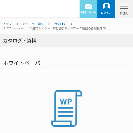
お問い合わせ
ログイン
トップ
カタログ・資料
カタログ
テクニカルノート：既存のレガシーIEDを含むネットワーク機器の管理性を向上
カタログ・資料
ホワイトペーパー