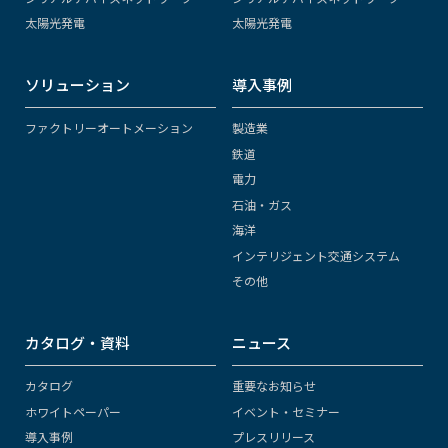
太陽光発電
太陽光発電
ソリューション
導入事例
ファクトリーオートメーション
製造業
鉄道
電力
石油・ガス
海洋
インテリジェント交通システム
その他
カタログ・資料
ニュース
カタログ
重要なお知らせ
ホワイトペーパー
イベント・セミナー
導入事例
プレスリリース