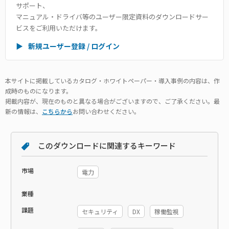
サポート、
マニュアル・ドライバ等のユーザー限定資料のダウンロードサー
ビスをご利用いただけます。
▶
新規ユーザー登録 / ログイン
本サイトに掲載しているカタログ・ホワイトペーパー・導入事例の内容は、作
成時のものになります。
掲載内容が、現在のものと異なる場合がございますので、ご了承ください。最
新の情報は、
こちらから
お問い合わせください。
このダウンロードに関連するキーワード
市場
電力
業種
課題
セキュリティ
DX
稼働監視