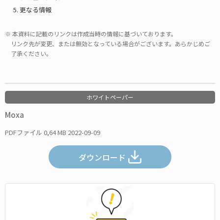
更なる情報
本資料に記載のリンクは作成当時の情報に基づいております。
リンク先が変更、または無効となっている場合がございます。あらかじめご
了承ください。
ホワイトペーパー
Moxa
PDFファイル
0,64 MB
2022-09-09
ダウンロード