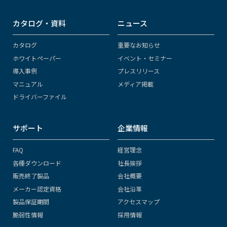
カタログ・資料
ニュース
カタログ
重要なお知らせ
ホワイトペーパー
イベント・セミナー
導入事例
プレスリリース
マニュアル
メディア掲載
ドライバーファイル
サポート
企業情報
FAQ
経営理念
各種ダウンロード
社長挨拶
販売終了製品
会社概要
メーカー認定資格
会社沿革
製品保証期間
アクセスマップ
脆弱性情報
採用情報