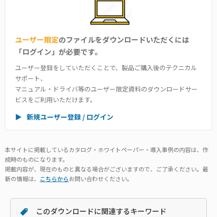
ユーザー限定
のファイルをダウンロードいただくには
「ログイン」が必要です。
ユーザー登録をしていただくことで、製品ご購入後のテクニカル
サポート、
マニュアル・ドライバ等のユーザー限定資料のダウンロードサー
ビスをご利用いただけます。
▶
新規ユーザー登録 / ログイン
本サイトに掲載しているカタログ・ホワイトペーパー・導入事例の内容は、作
成時のものになります。
掲載内容が、現在のものと異なる場合がございますので、ご了承ください。最
新の情報は、
こちらから
お問い合わせください。
このダウンロードに関連するキーワード