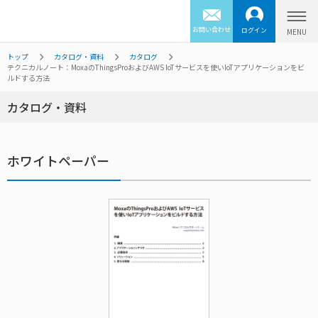
お問い合わせ
ログイン
トップ
カタログ・資料
カタログ
テクニカルノート：MoxaのThingsProおよびAWS IoTサービスを使いIoTアプリケーションをビ
ルドする方法
カタログ・資料
ホワイトペーパー