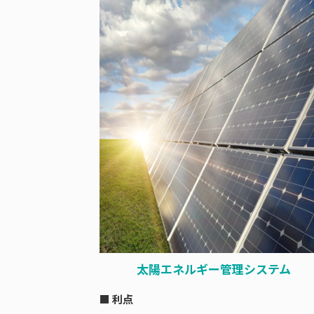
太陽エネルギー管理システム
■ 利点