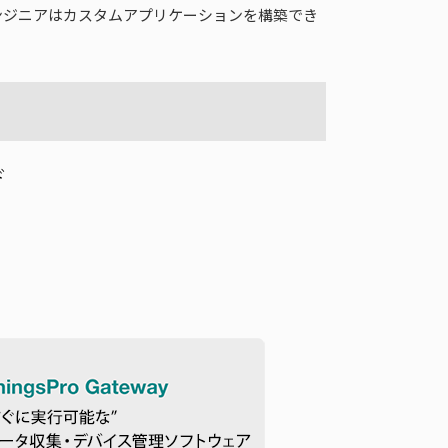
ンジニアはカスタムアプリケーションを構築でき