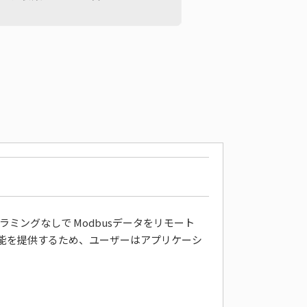
、プログラミングなしで Modbusデータをリモート
能を提供するため、ユーザーはアプリケーシ