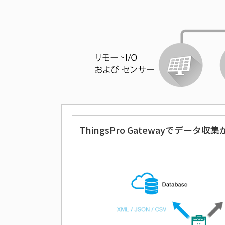
ThingsPro Gatewayでデータ