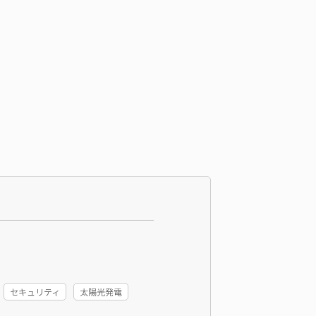
セキュリティ
太陽光発電