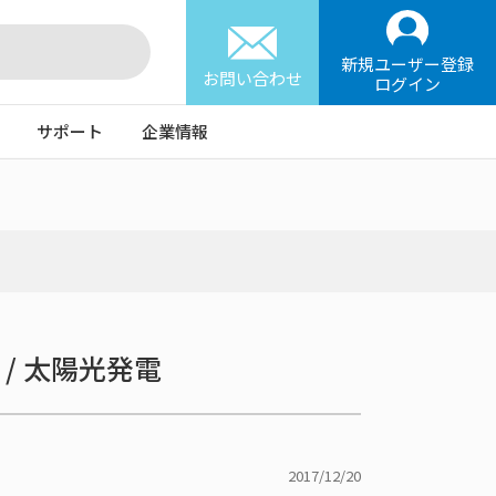
新規ユーザー登録
お問い合わせ
ログイン
サポート
企業情報
 / 太陽光発電
2017/12/20