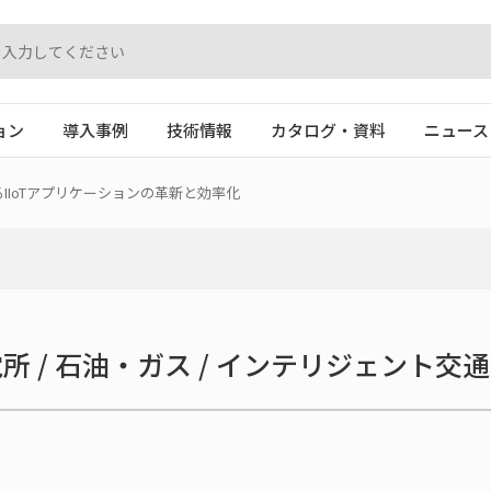
ョン
導入事例
技術情報
カタログ・資料
ニュース
実現するIIoTアプリケーションの革新と効率化
所 / 石油・ガス / インテリジェント交通