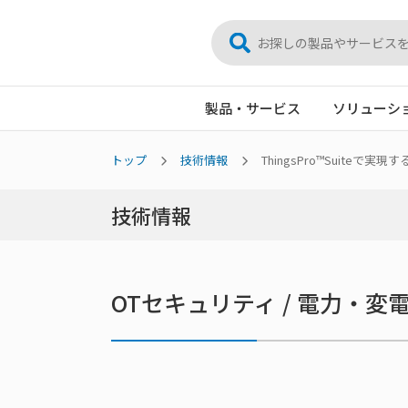
製品・サービス
ソリューシ
トップ
技術情報
ThingsPro™Suiteで
技術情報
OTセキュリティ / 電力・変電