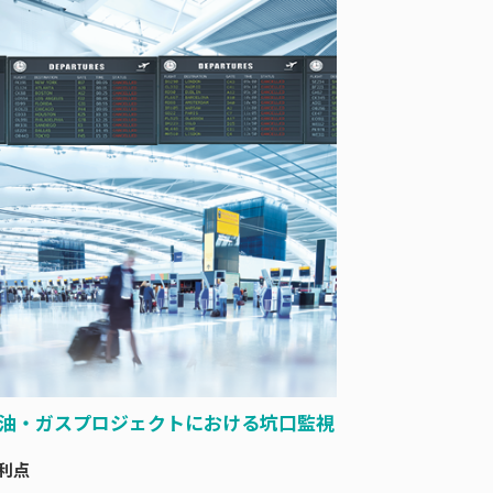
油・ガスプロジェクトにおける坑口監視
 利点