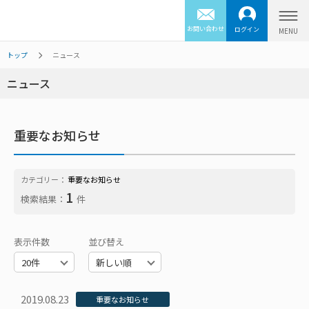
お問い合わせ
ログイン
トップ
ニュース
ニュース
重要なお知らせ
カテゴリー：
重要なお知らせ
1
検索結果：
件
表示件数
並び替え
2019.08.23
重要なお知らせ