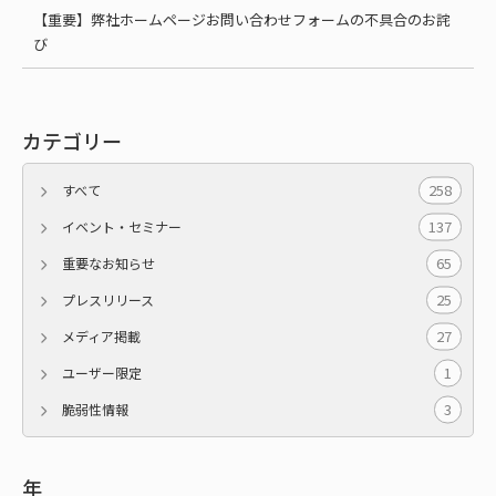
【重要】弊社ホームページお問い合わせフォームの不具合のお詫
び
カテゴリー
258
すべて
137
イベント・セミナー
65
重要なお知らせ
25
プレスリリース
27
メディア掲載
1
ユーザー限定
3
脆弱性情報
年