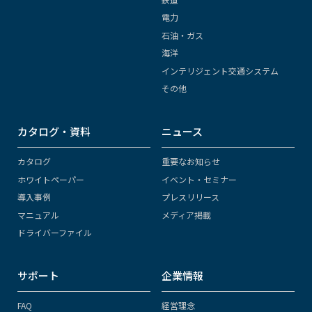
電力
石油・ガス
海洋
インテリジェント交通システム
その他
カタログ・資料
ニュース
カタログ
重要なお知らせ
ホワイトペーパー
イベント・セミナー
導入事例
プレスリリース
マニュアル
メディア掲載
ドライバーファイル
サポート
企業情報
FAQ
経営理念