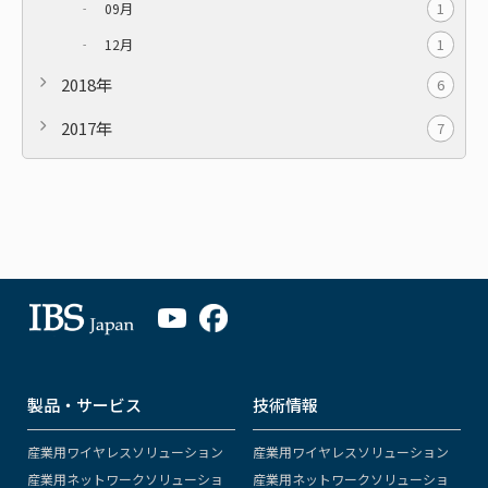
1
09月
1
12月
2018年
6
2017年
7
製品・サービス
技術情報
産業用ワイヤレスソリューション
産業用ワイヤレスソリューション
産業用ネットワークソリューショ
産業用ネットワークソリューショ