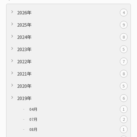
2026年
4
2025年
9
2024年
8
2023年
5
2022年
7
2021年
8
2020年
5
2019年
6
1
04月
2
07月
1
08月