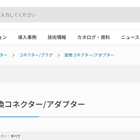
ョン
導入事例
技術情報
カタログ・資料
ニュース
ター
コネクター/プラグ
変換コネクター/アダプター
換コネクター/アダプター
ーカー：
すべて