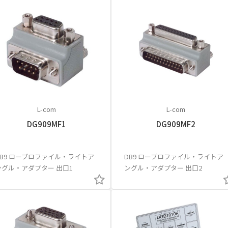
L-com
L-com
DG909MF1
DG909MF2
DB9 ロープロファイル・ライトア
DB9 ロープロファイル・ライトア
ングル・アダプター 出口1
ングル・アダプター 出口2