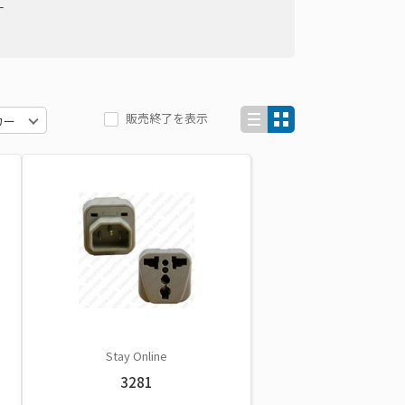
ー
販売終了を表示
Stay Online
3281