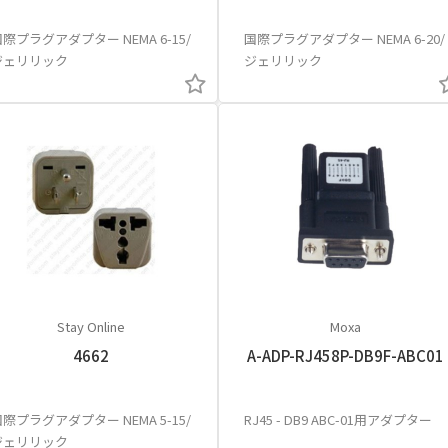
際プラグアダプター NEMA 6-15/
国際プラグアダプター NEMA 6-20/
ジェリリック
ジェリリック
Stay Online
Moxa
4662
A-ADP-RJ458P-DB9F-ABC01
際プラグアダプター NEMA 5-15/
RJ45 - DB9 ABC-01用アダプター
ジェリリック