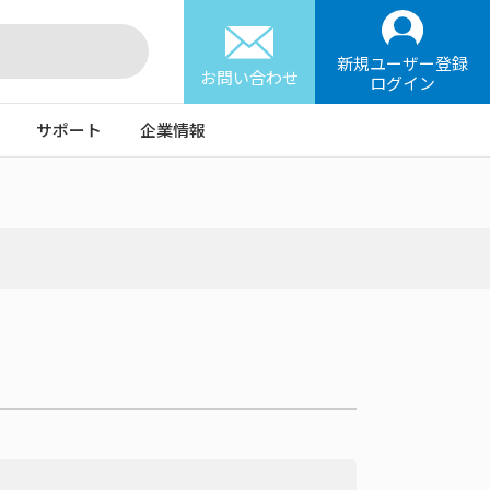
新規ユーザー登録
お問い合わせ
ログイン
サポート
企業情報