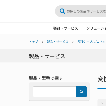
製品・サービス
ソリューシ
トップ
製品・サービス
各種ケーブル/コネク
製品・サービス
変
製品・型番で探す
メ