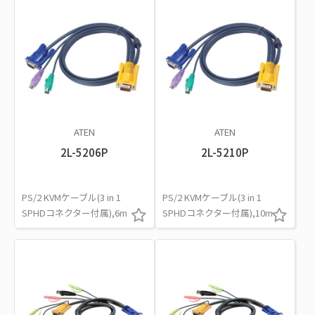
ATEN
ATEN
2L-5206P
2L-5210P
PS/2 KVMケーブル(3 in 1
PS/2 KVMケーブル(3 in 1
SPHDコネクター付属),6m
SPHDコネクター付属),10m