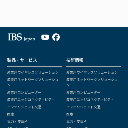
製品・サービス
技術情報
産業用ワイヤレスソリューション
産業用ワイヤレスソリューション
産業用ネットワークソリューショ
産業用ネットワークソリューショ
ン
ン
産業用コンピューター
産業用コンピューター
産業用エッジコネクティビティ
産業用エッジコネクティビティ
インテリジェント交通
インテリジェント交通
医療
医療
電力・変電所
電力・変電所