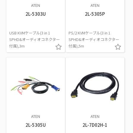
ATEN
ATEN
2L-5303U
2L-5305P
USB KVMケーブル(3 in 1
PS/2 KVMケーブル(3 in 1
SPHD&オーディオコネクター
SPHD&オーディオコネクター
付属),3m
付属),5m
ATEN
ATEN
2L-5305U
2L-7D02H-1