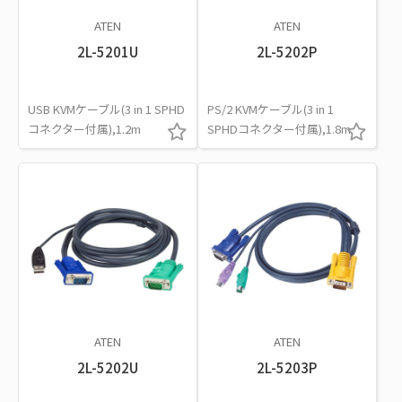
ATEN
ATEN
2L-5201U
2L-5202P
USB KVMケーブル(3 in 1 SPHD
PS/2 KVMケーブル(3 in 1
コネクター付属),1.2m
SPHDコネクター付属),1.8m
ATEN
ATEN
2L-5202U
2L-5203P