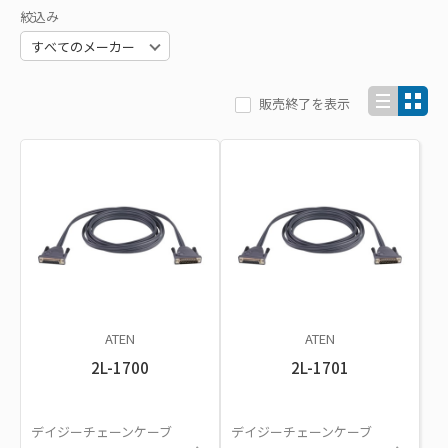
絞込み
販売終了を表示
ATEN
ATEN
2L-1700
2L-1701
デイジーチェーンケーブ
デイジーチェーンケーブ