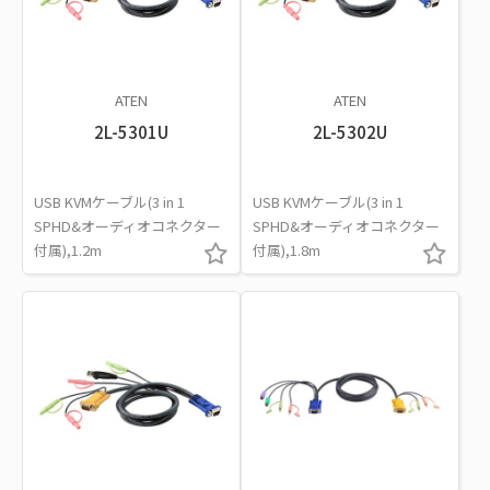
ATEN
ATEN
2L-5301U
2L-5302U
USB KVMケーブル(3 in 1
USB KVMケーブル(3 in 1
SPHD&オーディオコネクター
SPHD&オーディオコネクター
付属),1.2m
付属),1.8m