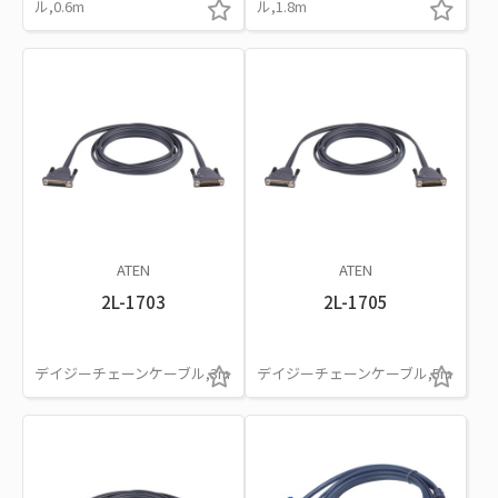
ル,0.6m
ル,1.8m
ATEN
ATEN
2L-1703
2L-1705
デイジーチェーンケーブル,3m
デイジーチェーンケーブル,5m