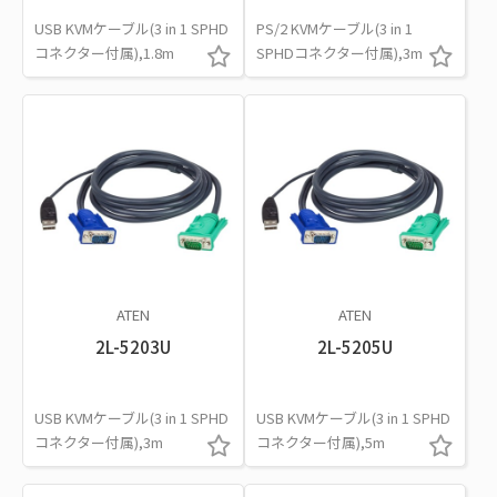
USB KVMケーブル(3 in 1 SPHD
PS/2 KVMケーブル(3 in 1
コネクター付属),1.8m
SPHDコネクター付属),3m
ATEN
ATEN
2L-5203U
2L-5205U
USB KVMケーブル(3 in 1 SPHD
USB KVMケーブル(3 in 1 SPHD
コネクター付属),3m
コネクター付属),5m