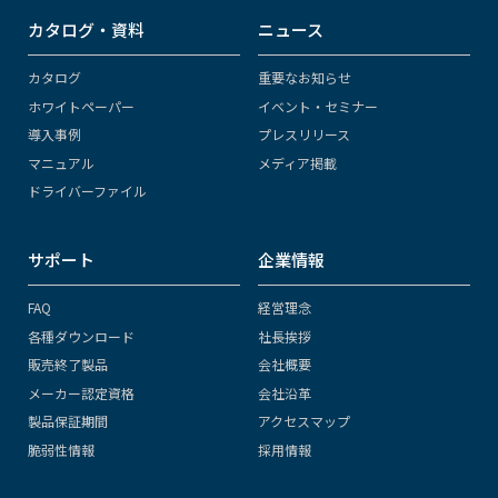
カタログ・資料
ニュース
カタログ
重要なお知らせ
ホワイトペーパー
イベント・セミナー
導入事例
プレスリリース
マニュアル
メディア掲載
ドライバーファイル
サポート
企業情報
FAQ
経営理念
各種ダウンロード
社長挨拶
販売終了製品
会社概要
メーカー認定資格
会社沿革
製品保証期間
アクセスマップ
脆弱性情報
採用情報