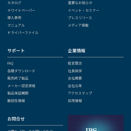
カタログ
重要なお知らせ
ホワイトペーパー
イベント・セミナー
導入事例
プレスリリース
マニュアル
メディア掲載
ドライバーファイル
サポート
企業情報
FAQ
経営理念
各種ダウンロード
社長挨拶
販売終了製品
会社概要
メーカー認定資格
会社沿革
製品保証期間
アクセスマップ
脆弱性情報
採用情報
お問合せ