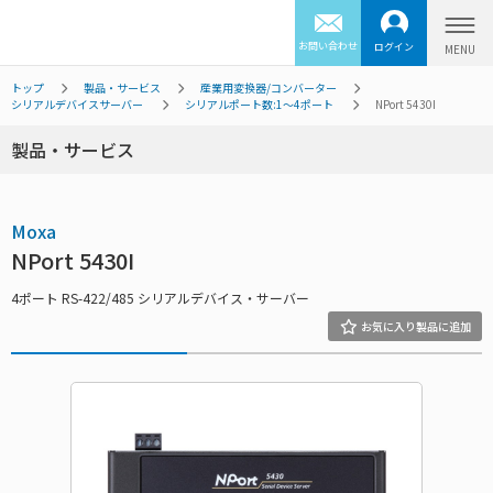
お問い合わせ
ログイン
トップ
製品・サービス
産業用変換器/コンバーター
シリアルデバイスサーバー
シリアルポート数:1～4ポート
NPort 5430I
製品・サービス
Moxa
NPort 5430I
4ポート RS-422/485 シリアルデバイス・サーバー