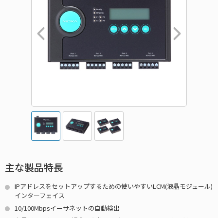
主な製品特長
IPアドレスをセットアップするための使いやすいLCM(液晶モジュール)
インターフェイス
10/100Mbpsイーサネットの自動検出