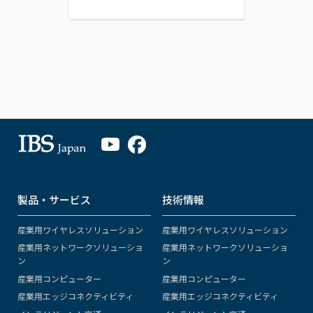
製品・サービス
技術情報
産業用ワイヤレスソリューション
産業用ワイヤレスソリューション
産業用ネットワークソリューショ
産業用ネットワークソリューショ
ン
ン
産業用コンピューター
産業用コンピューター
産業用エッジコネクティビティ
産業用エッジコネクティビティ