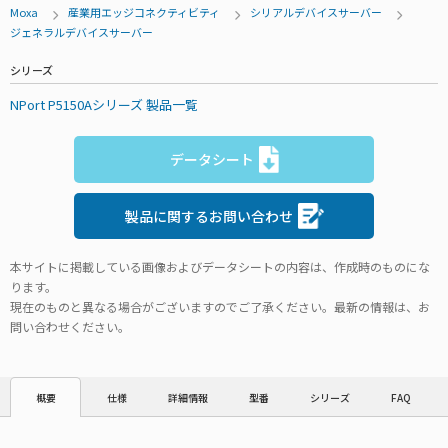
Moxa
産業用エッジコネクティビティ
シリアルデバイスサーバー
ジェネラルデバイスサーバー
シリーズ
NPort P5150Aシリーズ 製品一覧
データシート
製品に関するお問い合わせ
本サイトに掲載している画像およびデータシートの内容は、作成時のものにな
ります。
現在のものと異なる場合がございますのでご了承ください。最新の情報は、お
問い合わせください。
仕様
詳細情報
型番
シリーズ
FAQ
概要