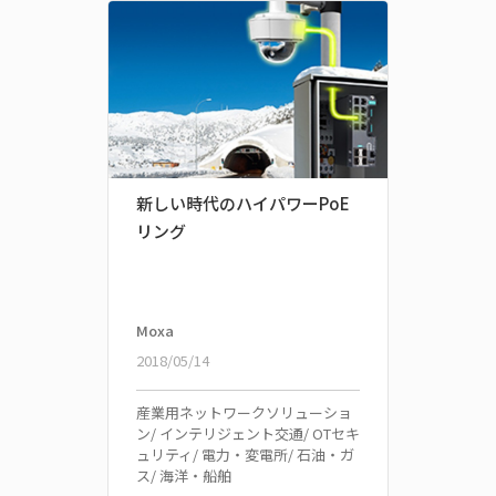
新しい時代のハイパワーPoE
リング
Moxa
2018/05/14
産業用ネットワークソリューショ
ン/ インテリジェント交通/ OTセキ
ュリティ/ 電力・変電所/ 石油・ガ
ス/ 海洋・船舶