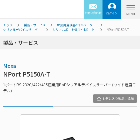
お問い合わせ
ログイン
トップ
製品・サービス
産業用変換器/コンバーター
シリアルデバイスサーバー
シリアルポート数:1～4ポート
NPort P5150A-T
製品・サービス
Moxa
NPort P5150A-T
1ポートRS-232C/422/485産業用PoEシリアルデバイスサーバー (ワイド温度モ
デル)