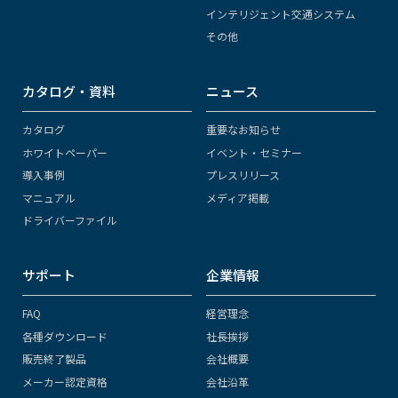
インテリジェント交通システム
その他
カタログ・資料
ニュース
カタログ
重要なお知らせ
ホワイトペーパー
イベント・セミナー
導入事例
プレスリリース
マニュアル
メディア掲載
ドライバーファイル
サポート
企業情報
FAQ
経営理念
各種ダウンロード
社長挨拶
販売終了製品
会社概要
メーカー認定資格
会社沿革