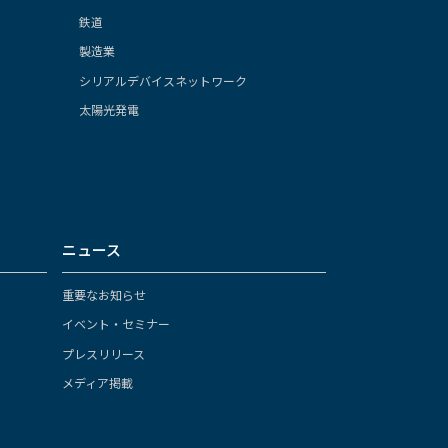
鉄道
製造業
シリアルデバイスネットワーク
太陽光発電
ニュース
重要なお知らせ
イベント・セミナー
プレスリリース
メディア掲載