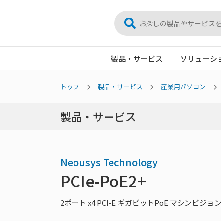
製品・サービス
ソリューシ
トップ
製品・サービス
産業用パソコン
製品・サービス
Neousys Technology
PCIe-PoE2+
2ポート x4 PCI-E ギガビットPoE マシンビ