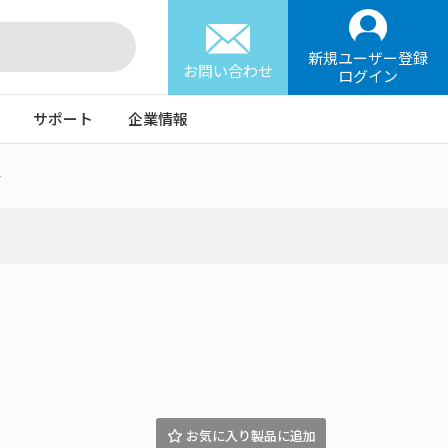
新規ユーザー登録
お問い合わせ
ログイン
サポート
企業情報
+