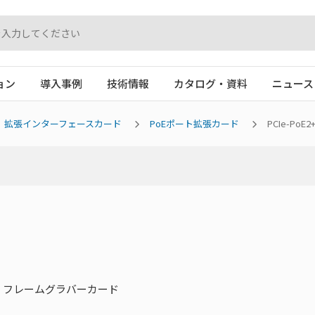
ョン
導入事例
技術情報
カタログ・資料
ニュース
拡張インターフェースカード
PoEポート拡張カード
PCIe-PoE2
ジョン フレームグラバーカード