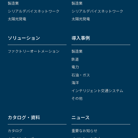
製造業
製造業
シリアルデバイスネットワーク
シリアルデバイスネットワーク
太陽光発電
太陽光発電
ソリューション
導入事例
ファクトリーオートメーション
製造業
鉄道
電力
石油・ガス
海洋
インテリジェント交通システム
その他
カタログ・資料
ニュース
カタログ
重要なお知らせ