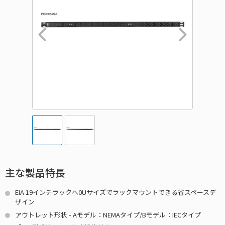
主な製品特長
EIA 19インチラックへ0Uサイズでラックマウントできる省スペースデ
ザイン
アウトレット形状 - Aモデル：NEMAタイプ/Bモデル：IECタイプ