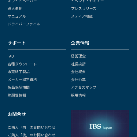
ホワイトペーパー
イベント・セミナー
導入事例
プレスリリース
マニュアル
メディア掲載
ドライバーファイル
サポート
企業情報
FAQ
経営理念
各種ダウンロード
社長挨拶
販売終了製品
会社概要
メーカー認定資格
会社沿革
製品保証期間
アクセスマップ
脆弱性情報
採用情報
お問合せ
ご購入「前」のお問い合わせ
ご購入「後」のお問い合わせ