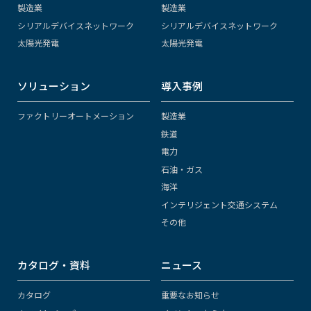
製造業
製造業
シリアルデバイスネットワーク
シリアルデバイスネットワーク
太陽光発電
太陽光発電
ソリューション
導入事例
ファクトリーオートメーション
製造業
鉄道
電力
石油・ガス
海洋
インテリジェント交通システム
その他
カタログ・資料
ニュース
カタログ
重要なお知らせ