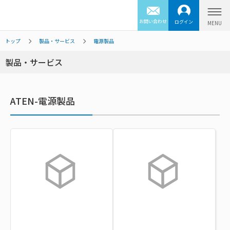
お問い合わせ
ログイン
トップ
製品・サービス
電源製品
製品・サービス
ATEN-電源製品