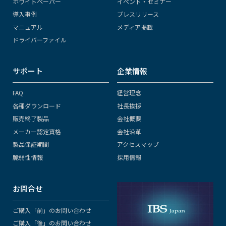
ホワイトペーパー
イベント・セミナー
導入事例
プレスリリース
マニュアル
メディア掲載
ドライバーファイル
サポート
企業情報
FAQ
経営理念
各種ダウンロード
社長挨拶
販売終了製品
会社概要
メーカー認定資格
会社沿革
製品保証期間
アクセスマップ
脆弱性情報
採用情報
お問合せ
ご購入「前」のお問い合わせ
ご購入「後」のお問い合わせ