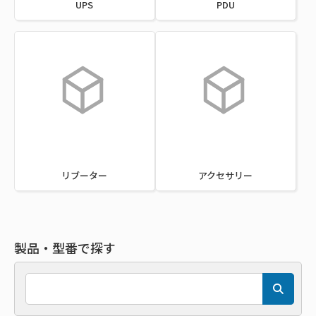
UPS
PDU
リブーター
アクセサリー
製品・型番で探す