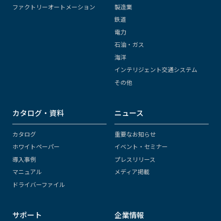
ファクトリーオートメーション
製造業
鉄道
電力
石油・ガス
海洋
インテリジェント交通システム
その他
カタログ・資料
ニュース
カタログ
重要なお知らせ
ホワイトペーパー
イベント・セミナー
導入事例
プレスリリース
マニュアル
メディア掲載
ドライバーファイル
サポート
企業情報