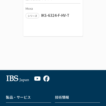
Moxa
IKS-6324-F-HV-T
シリーズ
製品・サービス
技術情報