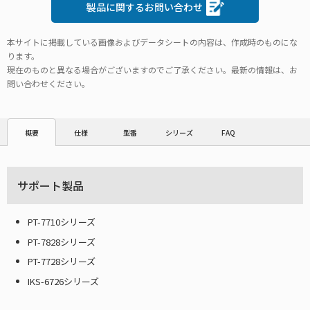
製品に関するお問い合わせ
本サイトに掲載している画像およびデータシートの内容は、作成時のものにな
ります。
現在のものと異なる場合がございますのでご了承ください。最新の情報は、お
問い合わせください。
仕様
型番
シリーズ
FAQ
概要
サポート製品
PT-7710シリーズ
PT-7828シリーズ
PT-7728シリーズ
IKS-6726シリーズ