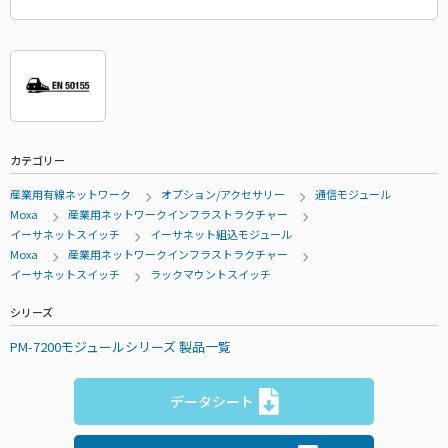
カテゴリー
産業用有線ネットワーク
オプション/アクセサリー
通信モジュール
Moxa
産業用ネットワークインフラストラクチャー
イーサネットスイッチ
イーサネット組込モジュール
Moxa
産業用ネットワークインフラストラクチャー
イーサネットスイッチ
ラックマウントスイッチ
シリーズ
PM-7200モジュールシリーズ 製品一覧
データシート