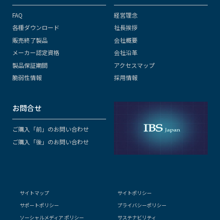
FAQ
経営理念
各種ダウンロード
社長挨拶
販売終了製品
会社概要
メーカー認定資格
会社沿革
製品保証期間
アクセスマップ
脆弱性情報
採用情報
お問合せ
ご購入「前」のお問い合わせ
ご購入「後」のお問い合わせ
サイトマップ
サイトポリシー
サポートポリシー
プライバシーポリシー
ソーシャルメディア ポリシー
サステナビリティ