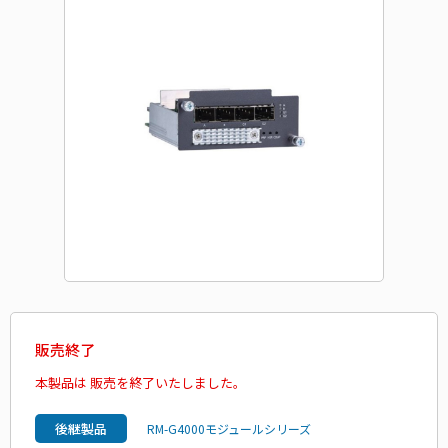
販売終了
本製品は 販売を終了いたしました。
後継製品
RM-G4000モジュールシリーズ