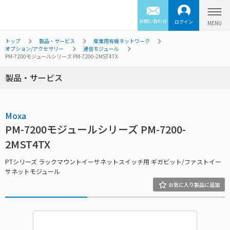
お問い合わせ
ログイン
トップ
製品・サービス
産業用有線ネットワーク
オプション/アクセサリー
通信モジュール
PM-7200モジュールシリーズ PM-7200-2MST4TX
製品・サービス
Moxa
PM-7200モジュールシリーズ PM-7200-
2MST4TX
PTシリーズ ラックマウントイーサネットスイッチ用 ギガビット/ファストイー
サネットモジュール