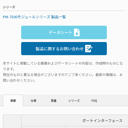
シリーズ
PM-7500モジュールシリーズ 製品一覧
データシート
製品に関するお問い合わせ
本サイトに掲載している画像およびデータシートの内容は、作成時のものにな
ります。
現在のものと異なる場合がございますのでご了承ください。最新の情報は、お
問い合わせください。
仕様
型番
シリーズ
FAQ
概要
ポートインターフェース