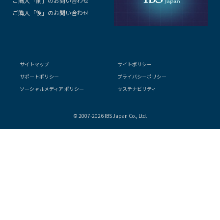
ご購入「前」のお問い合わせ
ご購入「後」のお問い合わせ
サイトマップ
サイトポリシー
サポートポリシー
プライバシーポリシー
ソーシャルメディア ポリシー
サステナビリティ
© 2007-2026 IBS Japan Co., Ltd.