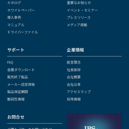
カタログ
重要なお知らせ
ホワイトペーパー
イベント・セミナー
導入事例
プレスリリース
マニュアル
メディア掲載
ドライバーファイル
サポート
企業情報
FAQ
経営理念
各種ダウンロード
社長挨拶
販売終了製品
会社概要
メーカー認定資格
会社沿革
製品保証期間
アクセスマップ
脆弱性情報
採用情報
お問合せ