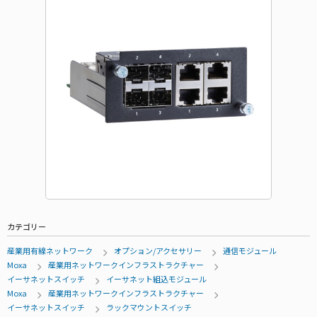
カテゴリー
産業用有線ネットワーク
オプション/アクセサリー
通信モジュール
Moxa
産業用ネットワークインフラストラクチャー
イーサネットスイッチ
イーサネット組込モジュール
Moxa
産業用ネットワークインフラストラクチャー
イーサネットスイッチ
ラックマウントスイッチ