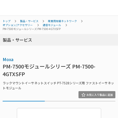
トップ
製品・サービス
産業用有線ネットワーク
オプション/アクセサリー
通信モジュール
PM-7500モジュールシリーズ PM-7500-4GTXSFP
製品・サービス
Moxa
PM-7500モジュールシリーズ PM-7500-
4GTXSFP
ラックマウントイーサネットスイッチ PT-7528シリーズ用 ファストイーサネッ
トモジュール