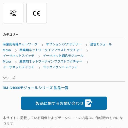
カテゴリー
産業用有線ネットワーク
オプション/アクセサリー
通信モジュール
Moxa
産業用ネットワークインフラストラクチャー
イーサネットスイッチ
イーサネット組込モジュール
Moxa
産業用ネットワークインフラストラクチャー
イーサネットスイッチ
ラックマウントスイッチ
シリーズ
RM-G4000モジュールシリーズ 製品一覧
製品に関するお問い合わせ
本サイトに掲載している画像およびデータシートの内容は、作成時のものにな
ります。