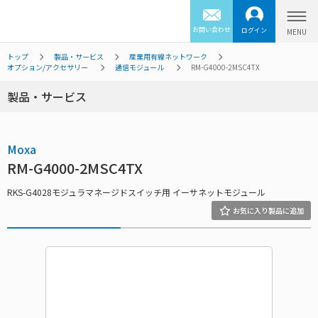
お問い合わせ
ログイン
トップ
製品・サービス
産業用有線ネットワーク
オプション/アクセサリー
通信モジュール
RM-G4000-2MSC4TX
製品・サービス
Moxa
RM-G4000-2MSC4TX
RKS-G4028モジュラマネージドスイッチ用 イーサネットモジュール