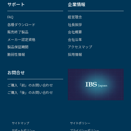
サポート
企業情報
FAQ
経営理念
各種ダウンロード
社長挨拶
販売終了製品
会社概要
メーカー認定資格
会社沿革
製品保証期間
アクセスマップ
脆弱性情報
採用情報
お問合せ
ご購入「前」のお問い合わせ
ご購入「後」のお問い合わせ
サイトマップ
サイトポリシー
サポートポリシー
プライバシーポリシー