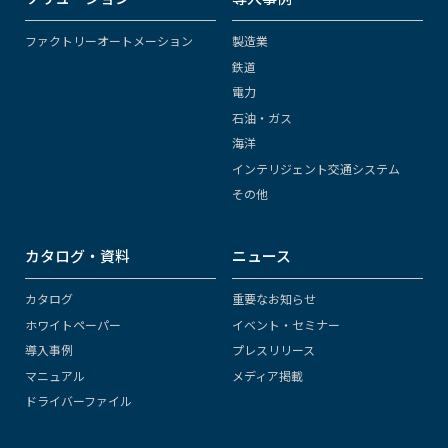
ファクトリーオートメーション
製造業
鉄道
電力
石油・ガス
海洋
インテリジェント交通システム
その他
カタログ・資料
ニュース
カタログ
重要なお知らせ
ホワイトペーパー
イベント・セミナー
導入事例
プレスリリース
マニュアル
メディア掲載
ドライバーファイル