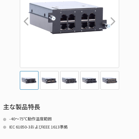
主な製品特長
-40～75℃動作温度範囲
IEC 61850-3およびIEEE 1613準拠