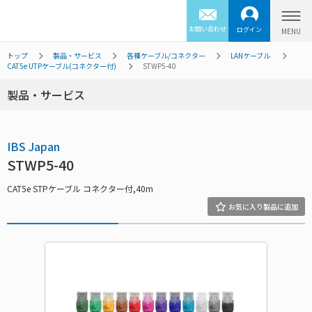
お問い合わせ
ログイン
トップ
製品・サービス
各種ケーブル/コネクター
LANケーブル
CAT5e UTPケーブル(コネクター付)
STWP5-40
製品・サービス
IBS Japan
STWP5-40
CAT5e STPケーブル コネクター付,40m