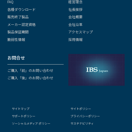
FAQ
経営理念
各種ダウンロード
社長挨拶
販売終了製品
会社概要
メーカー認定資格
会社沿革
製品保証期間
アクセスマップ
脆弱性情報
採用情報
お問合せ
ご購入「前」のお問い合わせ
ご購入「後」のお問い合わせ
サイトマップ
サイトポリシー
サポートポリシー
プライバシーポリシー
ソーシャルメディア ポリシー
サステナビリティ