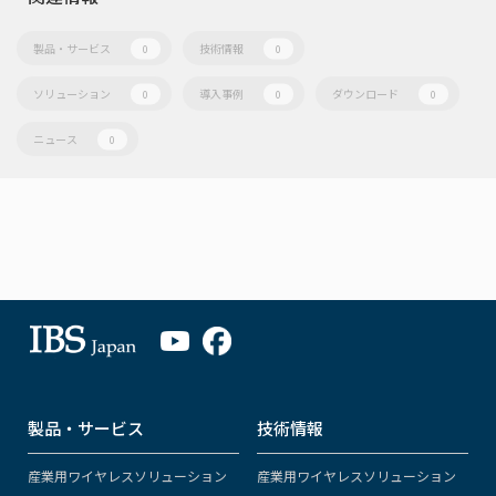
製品・サービス
技術情報
0
0
ソリューション
導入事例
ダウンロード
0
0
0
ニュース
0
製品・サービス
技術情報
産業用ワイヤレスソリューション
産業用ワイヤレスソリューション