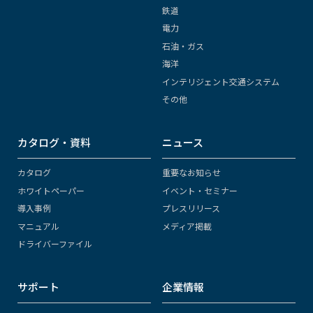
鉄道
電力
石油・ガス
海洋
インテリジェント交通システム
その他
カタログ・資料
ニュース
カタログ
重要なお知らせ
ホワイトペーパー
イベント・セミナー
導入事例
プレスリリース
マニュアル
メディア掲載
ドライバーファイル
サポート
企業情報