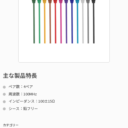
主な製品特長
ペア数：4ペア
周波数：100MHz
インピーダンス：100±15Ω
シース：鉛フリー
カテゴリー