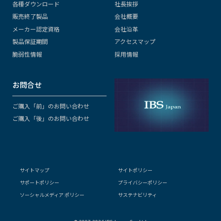
各種ダウンロード
社長挨拶
販売終了製品
会社概要
メーカー認定資格
会社沿革
製品保証期間
アクセスマップ
脆弱性情報
採用情報
お問合せ
ご購入「前」のお問い合わせ
ご購入「後」のお問い合わせ
サイトマップ
サイトポリシー
サポートポリシー
プライバシーポリシー
ソーシャルメディア ポリシー
サステナビリティ