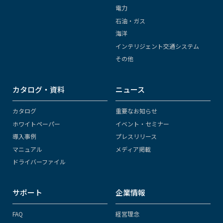
電力
石油・ガス
海洋
インテリジェント交通システム
その他
カタログ・資料
ニュース
カタログ
重要なお知らせ
ホワイトペーパー
イベント・セミナー
導入事例
プレスリリース
マニュアル
メディア掲載
ドライバーファイル
サポート
企業情報
FAQ
経営理念