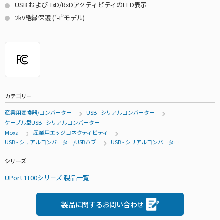
USB および TxD/RxDアクティビティのLED表示
2kV絶縁保護 (“-I”モデル)
カテゴリー
産業用変換器/コンバーター
USB - シリアルコンバーター
ケーブル型USB - シリアルコンバーター
Moxa
産業用エッジコネクティビティ
USB - シリアルコンバーター/USBハブ
USB - シリアルコンバーター
シリーズ
UPort 1100シリーズ 製品一覧
製品に関するお問い合わせ