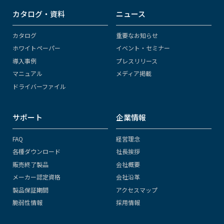
カタログ・資料
ニュース
カタログ
重要なお知らせ
ホワイトペーパー
イベント・セミナー
導入事例
プレスリリース
マニュアル
メディア掲載
ドライバーファイル
サポート
企業情報
FAQ
経営理念
各種ダウンロード
社長挨拶
販売終了製品
会社概要
メーカー認定資格
会社沿革
製品保証期間
アクセスマップ
脆弱性情報
採用情報