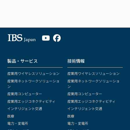
製品・サービス
技術情報
産業用ワイヤレスソリューション
産業用ワイヤレスソリューション
産業用ネットワークソリューショ
産業用ネットワークソリューショ
ン
ン
産業用コンピューター
産業用コンピューター
産業用エッジコネクティビティ
産業用エッジコネクティビティ
インテリジェント交通
インテリジェント交通
医療
医療
電力・変電所
電力・変電所