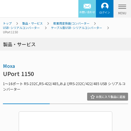
お問い合わせ
ログイン
トップ
製品・サービス
産業用変換器/コンバーター
USB - シリアルコンバーター
ケーブル型USB - シリアルコンバーター
UPort 1150
製品・サービス
Moxa
UPort 1150
1～16ポート RS-232C,RS-422/485,およびRS-232C/422/485 USB シリアルコ
ンバーター