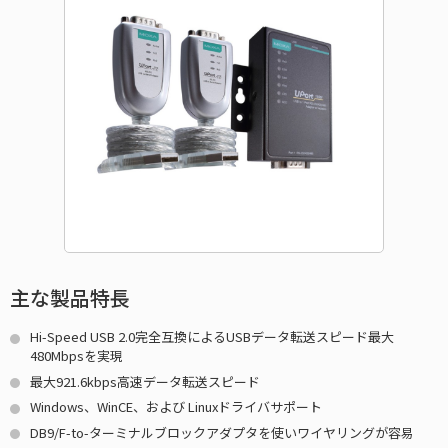
主な製品特長
Hi-Speed USB 2.0完全互換によるUSBデータ転送スピード最大
480Mbpsを実現
最大921.6kbps高速データ転送スピード
Windows、WinCE、および Linuxドライバサポート
DB9/F-to-ターミナルブロックアダプタを使いワイヤリングが容易