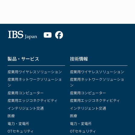
製品・サービス
技術情報
産業用ワイヤレスソリューション
産業用ワイヤレスソリューション
産業用ネットワークソリューショ
産業用ネットワークソリューショ
ン
ン
産業用コンピューター
産業用コンピューター
産業用エッジコネクティビティ
産業用エッジコネクティビティ
インテリジェント交通
インテリジェント交通
医療
医療
電力・変電所
電力・変電所
OTセキュリティ
OTセキュリティ