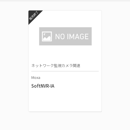
販売終了
ネットワーク監視カメラ関連
Moxa
SoftNVR-IA