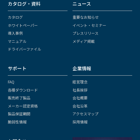
カタログ・資料
ニュース
カタログ
重要なお知らせ
ホワイトペーパー
イベント・セミナー
導入事例
プレスリリース
マニュアル
メディア掲載
ドライバーファイル
サポート
企業情報
FAQ
経営理念
各種ダウンロード
社長挨拶
販売終了製品
会社概要
メーカー認定資格
会社沿革
製品保証期間
アクセスマップ
脆弱性情報
採用情報