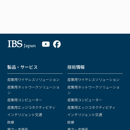
製品・サービス
技術情報
産業用ワイヤレスソリューション
産業用ワイヤレスソリューション
産業用ネットワークソリューショ
産業用ネットワークソリューショ
ン
ン
産業用コンピューター
産業用コンピューター
産業用エッジコネクティビティ
産業用エッジコネクティビティ
インテリジェント交通
インテリジェント交通
医療
医療
電力・変電所
電力・変電所