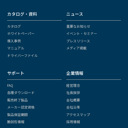
カタログ・資料
ニュース
カタログ
重要なお知らせ
ホワイトペーパー
イベント・セミナー
導入事例
プレスリリース
マニュアル
メディア掲載
ドライバーファイル
サポート
企業情報
FAQ
経営理念
各種ダウンロード
社長挨拶
販売終了製品
会社概要
メーカー認定資格
会社沿革
製品保証期間
アクセスマップ
脆弱性情報
採用情報