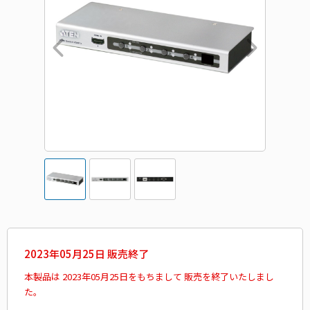
2023年05月25日 販売終了
本製品は 2023年05月25日をもちまして 販売を終了いたしまし
た。