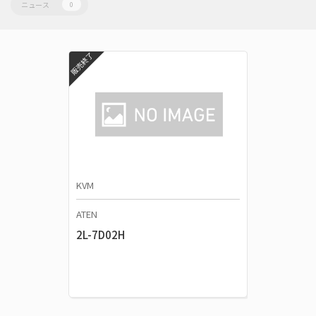
ニュース
0
販売終了
KVM
ATEN
2L-7D02H