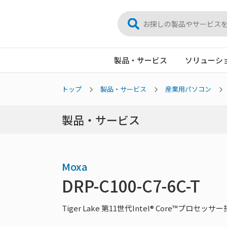
製品・サービス
ソリューシ
トップ
製品・サービス
産業用パソコン
製品・サービス
Moxa
DRP-C100-C7-6C-T
Tiger Lake 第11世代Intel® Core™