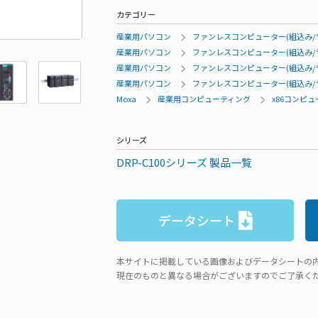
カテゴリー
産業用パソコン
ファンレスコンピューター(組込み/
産業用パソコン
ファンレスコンピューター(組込み/
産業用パソコン
ファンレスコンピューター(組込み/
産業用パソコン
ファンレスコンピューター(組込み/
Moxa
産業用コンピューティング
x86コンピ
シリーズ
DRP-C100シリーズ 製品一覧
データシート
本サイトに掲載している画像およびデータシートの
現在のものと異なる場合がございますのでご了承く