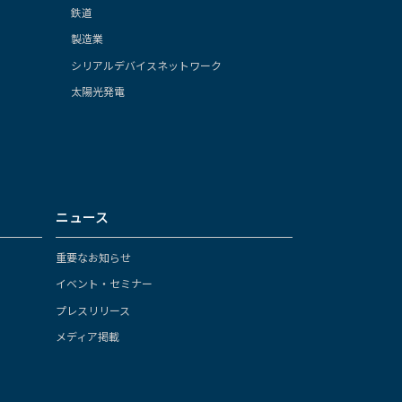
鉄道
製造業
シリアルデバイスネットワーク
太陽光発電
ニュース
重要なお知らせ
イベント・セミナー
プレスリリース
メディア掲載