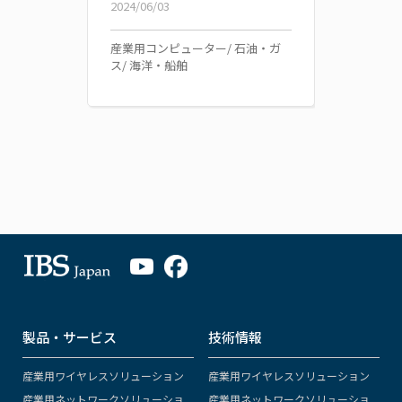
2024/06/03
産業用コンピューター/ 石油・ガ
ス/ 海洋・船舶
製品・サービス
技術情報
産業用ワイヤレスソリューション
産業用ワイヤレスソリューション
産業用ネットワークソリューショ
産業用ネットワークソリューショ