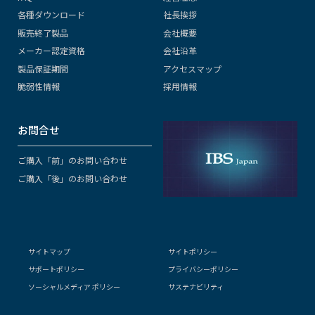
各種ダウンロード
社長挨拶
販売終了製品
会社概要
メーカー認定資格
会社沿革
製品保証期間
アクセスマップ
脆弱性情報
採用情報
お問合せ
ご購入「前」のお問い合わせ
ご購入「後」のお問い合わせ
サイトマップ
サイトポリシー
サポートポリシー
プライバシーポリシー
ソーシャルメディア ポリシー
サステナビリティ