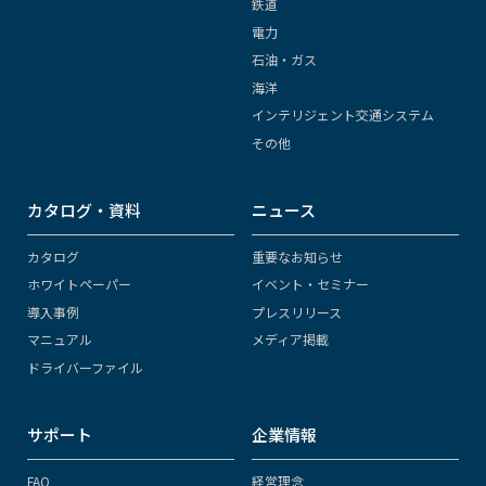
鉄道
電力
石油・ガス
海洋
インテリジェント交通システム
その他
カタログ・資料
ニュース
カタログ
重要なお知らせ
ホワイトペーパー
イベント・セミナー
導入事例
プレスリリース
マニュアル
メディア掲載
ドライバーファイル
サポート
企業情報
FAQ
経営理念