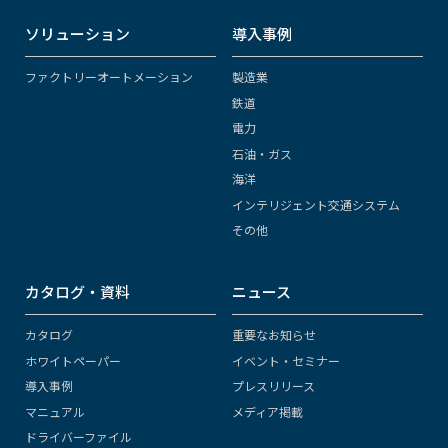
ソリューション
導入事例
ファクトリーオートメーション
製造業
鉄道
電力
石油・ガス
海洋
インテリジェント交通システム
その他
カタログ・資料
ニュース
カタログ
重要なお知らせ
ホワイトペーパー
イベント・セミナー
導入事例
プレスリリース
マニュアル
メディア掲載
ドライバーファイル