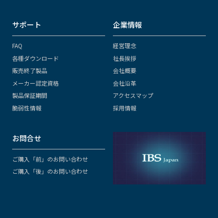
サポート
企業情報
FAQ
経営理念
各種ダウンロード
社長挨拶
販売終了製品
会社概要
メーカー認定資格
会社沿革
製品保証期間
アクセスマップ
脆弱性情報
採用情報
お問合せ
ご購入「前」のお問い合わせ
ご購入「後」のお問い合わせ