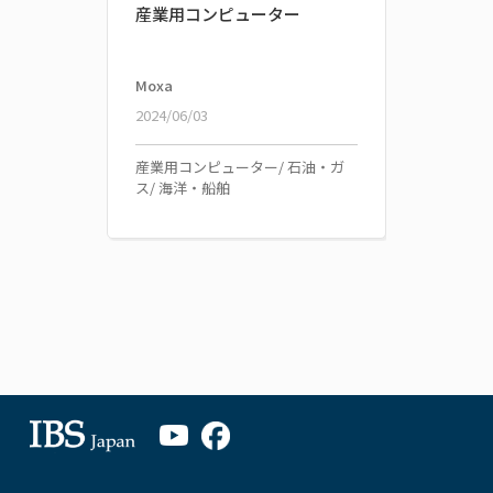
産業用コンピューター
Moxa
2024/06/03
産業用コンピューター/ 石油・ガ
ス/ 海洋・船舶