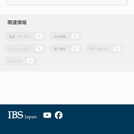
関連情報
製品・サービス
技術情報
0
0
ソリューション
導入事例
ダウンロード
0
0
0
ニュース
0