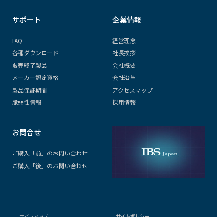
サポート
企業情報
FAQ
経営理念
各種ダウンロード
社長挨拶
販売終了製品
会社概要
メーカー認定資格
会社沿革
製品保証期間
アクセスマップ
脆弱性情報
採用情報
お問合せ
ご購入「前」のお問い合わせ
ご購入「後」のお問い合わせ
サイトマップ
サイトポリシー