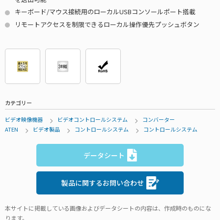
キーボード/マウス接続用のローカルUSBコンソールポート搭載
リモートアクセスを制限できるローカル操作優先プッシュボタン
カテゴリー
ビデオ映像機器
ビデオコントロールシステム
コンバーター
ATEN
ビデオ製品
コントロールシステム
コントロールシステム
データシート
製品に関するお問い合わせ
本サイトに掲載している画像およびデータシートの内容は、作成時のものにな
ります。