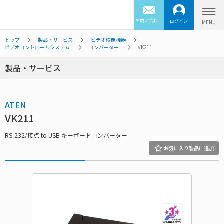
お問い合わせ
ログイン
トップ
製品・サービス
ビデオ映像機器
ビデオコントロールシステム
コンバーター
VK211
製品・サービス
ATEN
VK211
RS-232/接点 to USB キーボードコンバーター