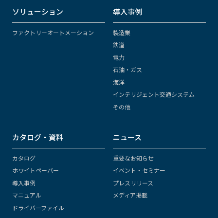
ソリューション
導入事例
ファクトリーオートメーション
製造業
鉄道
電力
石油・ガス
海洋
インテリジェント交通システム
その他
カタログ・資料
ニュース
カタログ
重要なお知らせ
ホワイトペーパー
イベント・セミナー
導入事例
プレスリリース
マニュアル
メディア掲載
ドライバーファイル