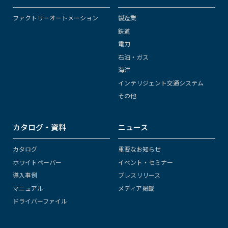
ファクトリーオートメーション
製造業
鉄道
電力
石油・ガス
海洋
インテリジェント交通システム
その他
カタログ・資料
ニュース
カタログ
重要なお知らせ
ホワイトペーパー
イベント・セミナー
導入事例
プレスリリース
マニュアル
メディア掲載
ドライバーファイル