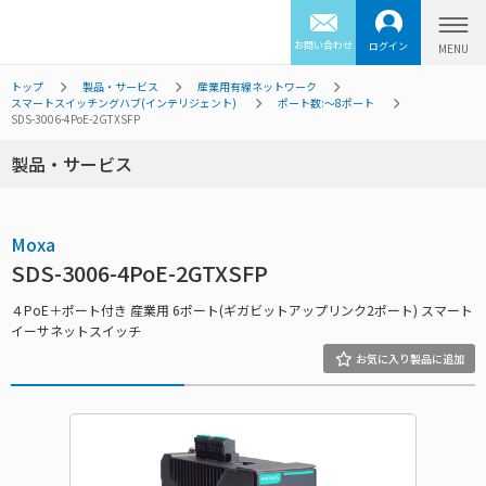
お問い合わせ
ログイン
トップ
製品・サービス
産業用有線ネットワーク
スマートスイッチングハブ(インテリジェント)
ポート数:～8ポート
SDS-3006-4PoE-2GTXSFP
製品・サービス
Moxa
SDS-3006-4PoE-2GTXSFP
４PoE＋ポート付き 産業用 6ポート(ギガビットアップリンク2ポート) スマート
イーサネットスイッチ