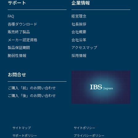
サポート
企業情報
FAQ
経営理念
各種ダウンロード
社長挨拶
販売終了製品
会社概要
メーカー認定資格
会社沿革
製品保証期間
アクセスマップ
脆弱性情報
採用情報
お問合せ
ご購入「前」のお問い合わせ
ご購入「後」のお問い合わせ
サイトマップ
サイトポリシー
サポートポリシー
プライバシーポリシー