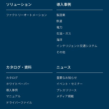
ソリューション
導入事例
ファクトリーオートメーション
製造業
鉄道
電力
石油・ガス
海洋
インテリジェント交通システム
その他
カタログ・資料
ニュース
カタログ
重要なお知らせ
ホワイトペーパー
イベント・セミナー
導入事例
プレスリリース
マニュアル
メディア掲載
ドライバーファイル