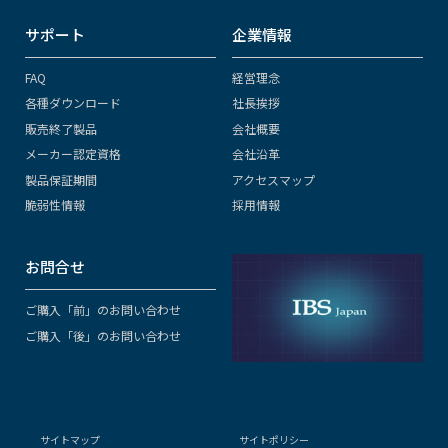
サポート
企業情報
FAQ
経営理念
各種ダウンロード
社長挨拶
販売終了製品
会社概要
メーカー認定資格
会社沿革
製品保証期間
アクセスマップ
脆弱性情報
採用情報
お問合せ
ご購入「前」のお問い合わせ
ご購入「後」のお問い合わせ
サイトマップ
サイトポリシー