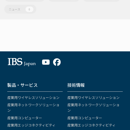
ニュース
0
製品・サービス
技術情報
産業用ワイヤレスソリューション
産業用ワイヤレスソリューション
産業用ネットワークソリューショ
産業用ネットワークソリューショ
ン
ン
産業用コンピューター
産業用コンピューター
産業用エッジコネクティビティ
産業用エッジコネクティビティ