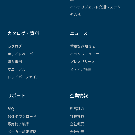
インテリジェント交通システム
その他
カタログ・資料
ニュース
カタログ
重要なお知らせ
ホワイトペーパー
イベント・セミナー
導入事例
プレスリリース
マニュアル
メディア掲載
ドライバーファイル
サポート
企業情報
FAQ
経営理念
各種ダウンロード
社長挨拶
販売終了製品
会社概要
メーカー認定資格
会社沿革