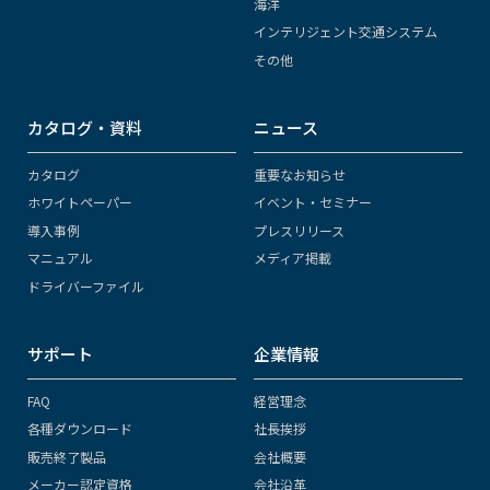
海洋
インテリジェント交通システム
その他
カタログ・資料
ニュース
カタログ
重要なお知らせ
ホワイトペーパー
イベント・セミナー
導入事例
プレスリリース
マニュアル
メディア掲載
ドライバーファイル
サポート
企業情報
FAQ
経営理念
各種ダウンロード
社長挨拶
販売終了製品
会社概要
メーカー認定資格
会社沿革