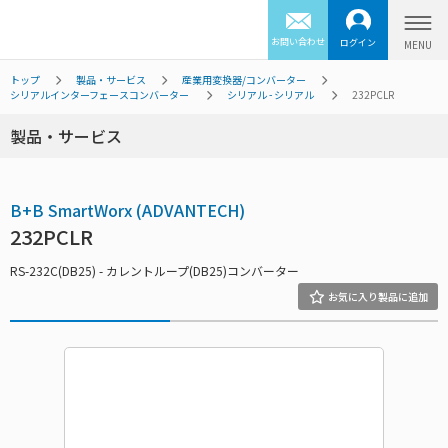
お問い合わせ
ログイン
トップ
製品・サービス
産業用変換器/コンバーター
シリアルインターフェースコンバーター
シリアル - シリアル
232PCLR
製品・サービス
B+B SmartWorx (ADVANTECH)
232PCLR
RS-232C(DB25) - カレントループ(DB25)コンバーター