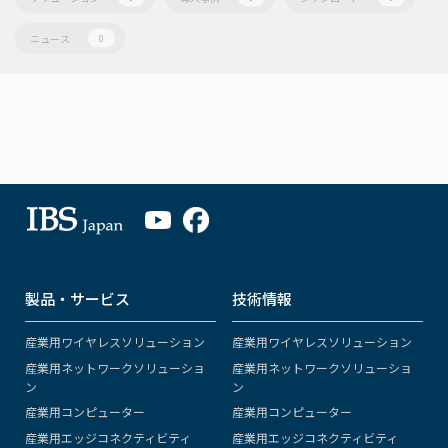
ニュース
0
製品・サービス
技術情報
産業用ワイヤレスソリューション
産業用ワイヤレスソリューション
産業用ネットワークソリューショ
産業用ネットワークソリューショ
ン
ン
産業用コンピューター
産業用コンピューター
産業用エッジコネクティビティ
産業用エッジコネクティビティ