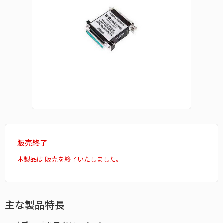
販売終了
本製品は 販売を終了いたしました。
主な製品特長