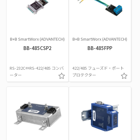
B+B SmartWorx (ADVANTECH)
B+B SmartWorx (ADVANTECH)
BB-485CSP2
BB-485FPP
RS-232C⇔RS-422/485 コンバ
422/485 フューズド・ポート
ーター
プロテクター