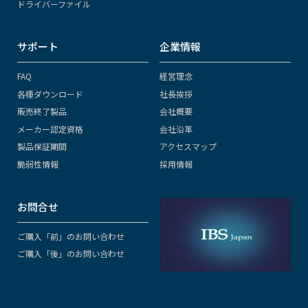
ドライバーファイル
サポート
企業情報
FAQ
経営理念
各種ダウンロード
社長挨拶
販売終了製品
会社概要
メーカー認定資格
会社沿革
製品保証期間
アクセスマップ
脆弱性情報
採用情報
お問合せ
ご購入「前」のお問い合わせ
ご購入「後」のお問い合わせ