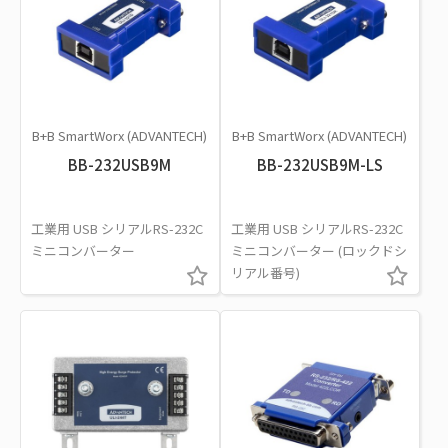
B+B SmartWorx (ADVANTECH)
B+B SmartWorx (ADVANTECH)
BB-232USB9M
BB-232USB9M-LS
工業用 USB シリアルRS-232C
工業用 USB シリアルRS-232C
ミニコンバーター
ミニコンバーター (ロックドシ
リアル番号)