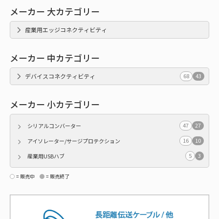
メーカー 大カテゴリー
産業用エッジコネクティビティ
メーカー 中カテゴリー
デバイスコネクティビティ
68
43
メーカー 小カテゴリー
47
27
シリアルコンバーター
16
10
アイソレーター/サージプロテクション
5
3
産業用USBハブ
= 販売中
= 販売終了