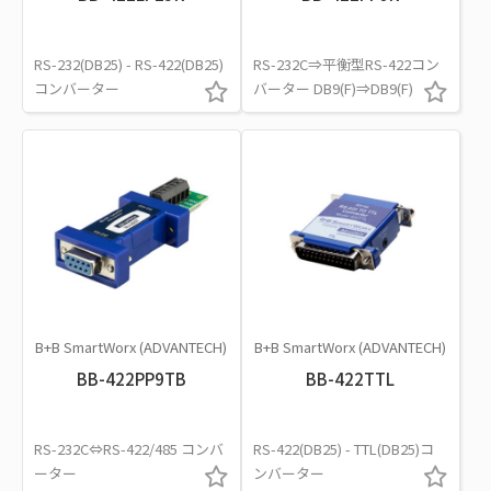
RS-232(DB25) - RS-422(DB25)
RS-232C⇒平衡型RS-422コン
コンバーター
バーター DB9(F)⇒DB9(F)
B+B SmartWorx (ADVANTECH)
B+B SmartWorx (ADVANTECH)
BB-422PP9TB
BB-422TTL
RS-232C⇔RS-422/485 コンバ
RS-422(DB25) - TTL(DB25)コ
ーター
ンバーター