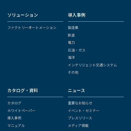
ソリューション
導入事例
ファクトリーオートメーション
製造業
鉄道
電力
石油・ガス
海洋
インテリジェント交通システム
その他
カタログ・資料
ニュース
カタログ
重要なお知らせ
ホワイトペーパー
イベント・セミナー
導入事例
プレスリリース
マニュアル
メディア掲載