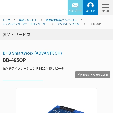
お問い合わせ
ログイン
トップ
製品・サービス
産業用変換器/コンバーター
シリアルインターフェースコンバーター
シリアル - シリアル
BB-485OP
製品・サービス
B+B SmartWorx (ADVANTECH)
BB-485OP
光学的アイソレーション RS422/485リピータ