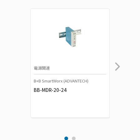
電源関連
電源関連
B+B SmartWorx (ADVANTECH)
Moxa
BB-MDR-20-24
シリーズ