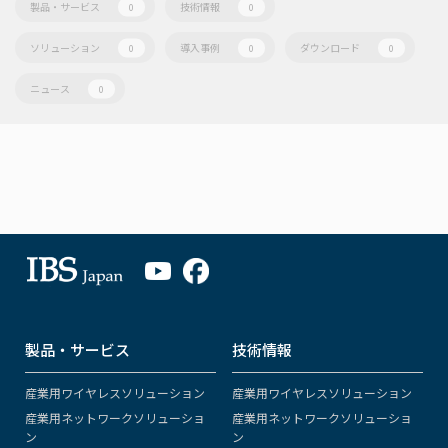
製品・サービス
技術情報
0
0
ソリューション
導入事例
ダウンロード
0
0
0
ニュース
0
製品・サービス
技術情報
産業用ワイヤレスソリューション
産業用ワイヤレスソリューション
産業用ネットワークソリューショ
産業用ネットワークソリューショ
ン
ン