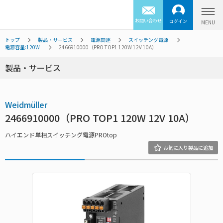
お問い合わせ
ログイン
トップ
製品・サービス
電源関連
スイッチング電源
電源容量:120W
2466910000（PRO TOP1 120W 12V 10A）
製品・サービス
Weidmüller
2466910000（PRO TOP1 120W 12V 10A）
ハイエンド単相スイッチング電源PROtop