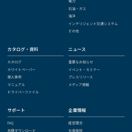
電力
石油・ガス
海洋
インテリジェント交通システム
その他
カタログ・資料
ニュース
カタログ
重要なお知らせ
ホワイトペーパー
イベント・セミナー
導入事例
プレスリリース
マニュアル
メディア掲載
ドライバーファイル
サポート
企業情報
FAQ
経営理念
各種ダウンロード
社長挨拶