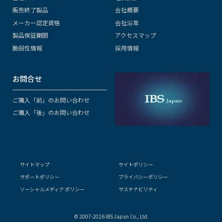
販売終了製品
会社概要
メーカー認定資格
会社沿革
製品保証期間
アクセスマップ
脆弱性情報
採用情報
お問合せ
ご購入「前」のお問い合わせ
ご購入「後」のお問い合わせ
サイトマップ
サイトポリシー
サポートポリシー
プライバシーポリシー
ソーシャルメディア ポリシー
サステナビリティ
© 2007-2026 IBS Japan Co., Ltd.