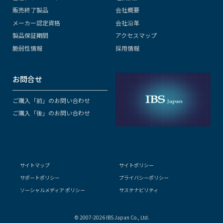
販売終了製品
会社概要
メーカー認定資格
会社沿革
製品保証期間
アクセスマップ
脆弱性情報
採用情報
お問合せ
ご購入「前」のお問い合わせ
ご購入「後」のお問い合わせ
サイトマップ
サイトポリシー
サポートポリシー
プライバシーポリシー
ソーシャルメディア ポリシー
サステナビリティ
© 2007-2026 IBS Japan Co., Ltd.