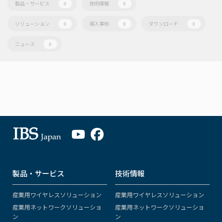
製品・サービス
技術情報
0
0
ソリューション
導入事例
ダウンロード
0
0
0
ニュース
0
製品・サービス
技術情報
産業用ワイヤレスソリューション
産業用ワイヤレスソリューション
産業用ネットワークソリューショ
産業用ネットワークソリューショ
ン
ン