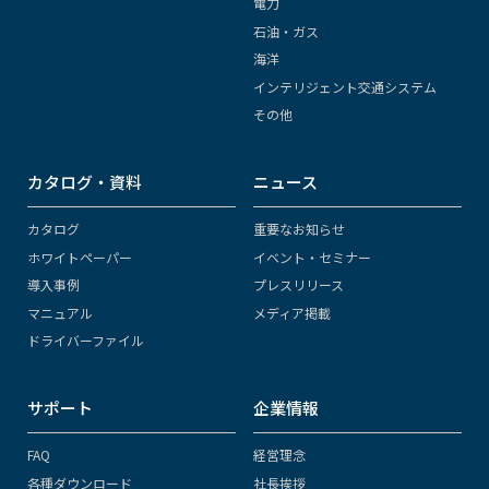
電力
石油・ガス
海洋
インテリジェント交通システム
その他
カタログ・資料
ニュース
カタログ
重要なお知らせ
ホワイトペーパー
イベント・セミナー
導入事例
プレスリリース
マニュアル
メディア掲載
ドライバーファイル
サポート
企業情報
FAQ
経営理念
各種ダウンロード
社長挨拶